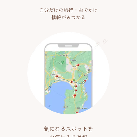
自分だけの旅行・おでかけ
情報がみつかる
気になるスポットを