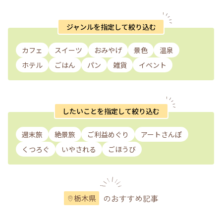
ジャンルを指定して絞り込む
カフェ
スイーツ
おみやげ
景色
温泉
ホテル
ごはん
パン
雑貨
イベント
したいことを指定して絞り込む
週末旅
絶景旅
ご利益めぐり
アートさんぽ
くつろぐ
いやされる
ごほうび
のおすすめ記事
栃木県