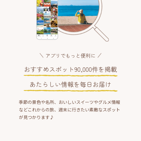
アプリでもっと便利に
おすすめスポット90,000件を掲載
あたらしい情報を毎日お届け
季節の景色や名所、おいしいスイーツやグルメ情報
などこれからの旅、週末に行きたい素敵なスポット
が見つかります♪