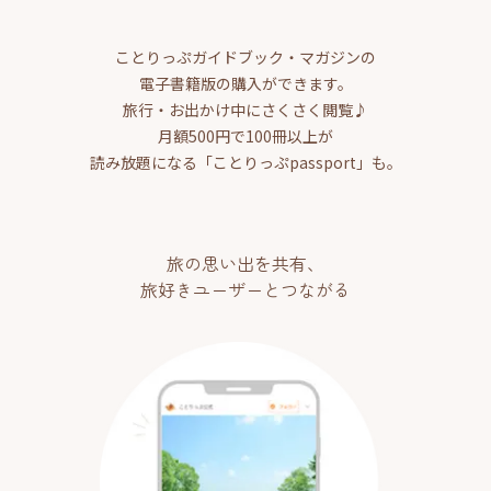
ことりっぷガイドブック・マガジンの
電子書籍版の購入ができます。
旅行・お出かけ中にさくさく閲覧♪
月額500円で100冊以上が
読み放題になる「ことりっぷpassport」も。
旅の思い出を共有、
旅好きユーザーとつながる