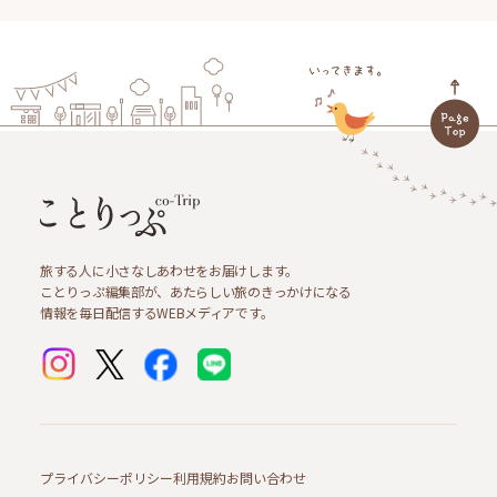
旅する人に小さなしあわせをお届けします。
ことりっぷ編集部が、あたらしい旅のきっかけになる
情報を毎日配信するWEBメディアです。
プライバシーポリシー
利用規約
お問い合わせ