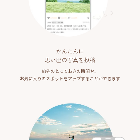
かんたんに
思い出の写真を投稿
旅先のとっておきの瞬間や、
お気に入りのスポットをアップすることができます