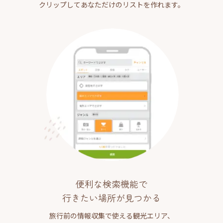
クリップしてあなただけのリストを作れます。
便利な検索機能で
行きたい場所が見つかる
旅行前の情報収集で使える観光エリア、