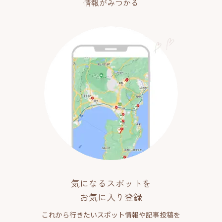
情報がみつかる
気になるスポットを
お気に入り登録
これから行きたいスポット情報や記事投稿を