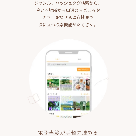
ジャンル、ハッシュタグ検索から、
今いる場所から周辺の見どころや
カフェを探せる現在地まで
役に立つ検索機能がたくさん。
電子書籍が手軽に読める