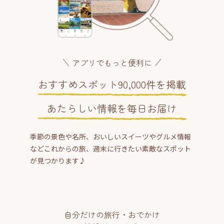
アプリでもっと便利に
おすすめスポット90,000件を掲載
あたらしい情報を毎日お届け
季節の景色や名所、おいしいスイーツやグルメ情報
などこれからの旅、週末に行きたい素敵なスポット
が見つかります♪
自分だけの旅行・おでかけ