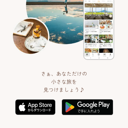
さぁ、あなただけの
小さな旅を
見つけましょう♪