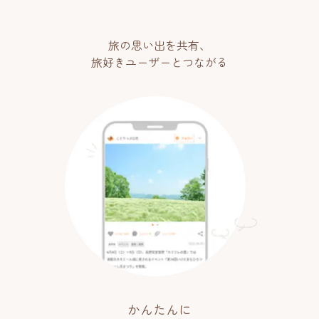
旅の思い出を共有、
旅好きユーザーとつながる
かんたんに