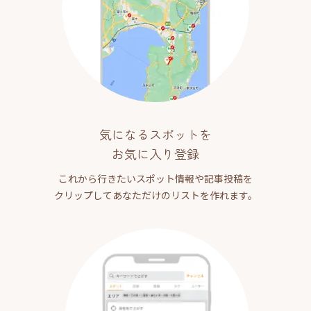
気になるスポットを
お気に入り登録
これから行きたいスポット情報や記事投稿を
クリップしてあなただけのリストを作れます。