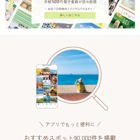
アプリでもっと便利に
おすすめスポット90,000件を掲載