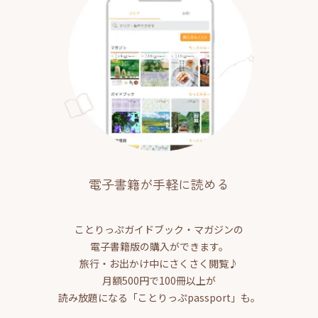
電子書籍が手軽に読める
ことりっぷガイドブック・マガジンの
電子書籍版の購入ができます。
旅行・お出かけ中にさくさく閲覧♪
月額500円で100冊以上が
読み放題になる「ことりっぷpassport」も。