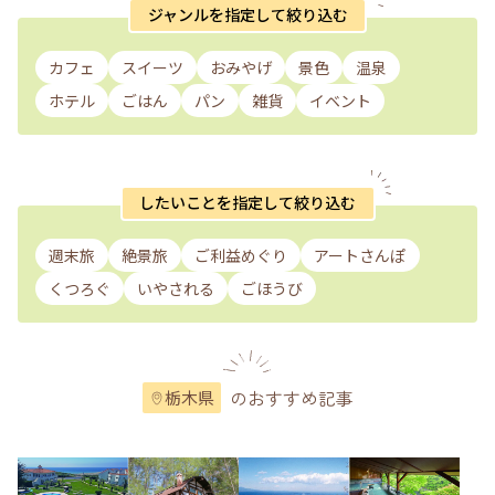
ジャンルを指定して絞り込む
カフェ
スイーツ
おみやげ
景色
温泉
ホテル
ごはん
パン
雑貨
イベント
したいことを指定して絞り込む
週末旅
絶景旅
ご利益めぐり
アートさんぽ
くつろぐ
いやされる
ごほうび
のおすすめ記事
栃木県