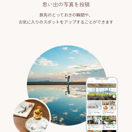
思い出の写真を投稿
旅先のとっておきの瞬間や、
お気に入りのスポットをアップすることができます