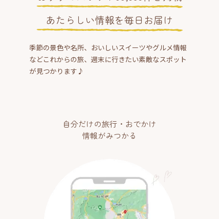
あたらしい情報を毎日お届け
季節の景色や名所、おいしいスイーツやグルメ情報
などこれからの旅、週末に行きたい素敵なスポット
が見つかります♪
自分だけの旅行・おでかけ
情報がみつかる