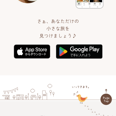
さぁ、あなただけの
小さな旅を
見つけましょう♪