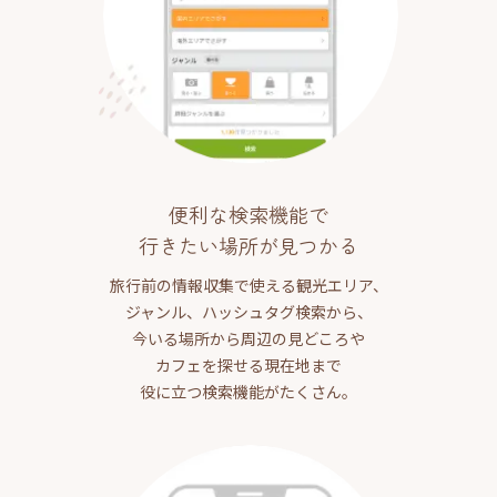
便利な検索機能で
行きたい場所が見つかる
旅行前の情報収集で使える観光エリア、
ジャンル、ハッシュタグ検索から、
今いる場所から周辺の見どころや
カフェを探せる現在地まで
役に立つ検索機能がたくさん。