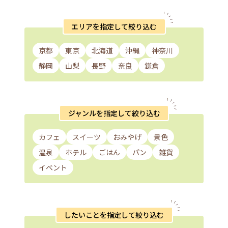
エリアを指定して絞り込む
京都
東京
北海道
沖縄
神奈川
静岡
山梨
長野
奈良
鎌倉
ジャンルを指定して絞り込む
カフェ
スイーツ
おみやげ
景色
温泉
ホテル
ごはん
パン
雑貨
イベント
したいことを指定して絞り込む