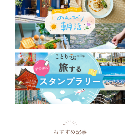
おすすめ記事