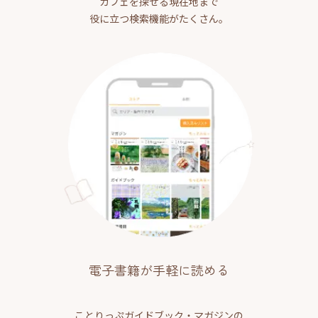
カフェを探せる現在地まで
役に立つ検索機能がたくさん。
電子書籍が手軽に読める
ことりっぷガイドブック・マガジンの