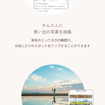
かんたんに
思い出の写真を投稿
旅先のとっておきの瞬間や、
お気に入りのスポットをアップすることができます