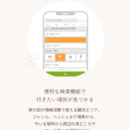
便利な検索機能で
行きたい場所が見つかる
旅行前の情報収集で使える観光エリア、
ジャンル、ハッシュタグ検索から、
今いる場所から周辺の見どころや