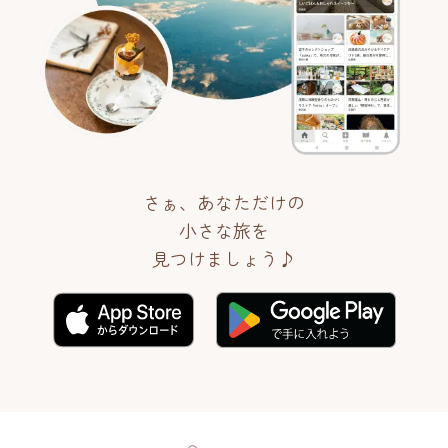
さぁ、あなただけの
小さな旅を
見つけましょう♪