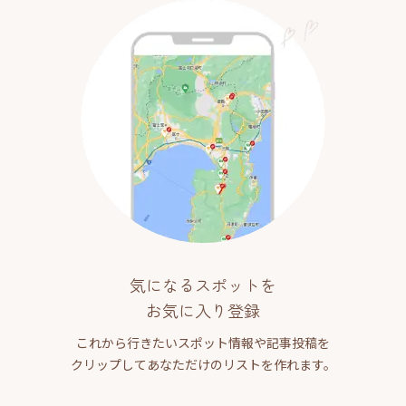
気になるスポットを
お気に入り登録
これから行きたいスポット情報や記事投稿を
クリップしてあなただけのリストを作れます。