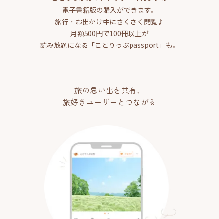
電子書籍版の購入ができます。
旅行・お出かけ中にさくさく閲覧♪
月額500円で100冊以上が
読み放題になる「ことりっぷpassport」も。
旅の思い出を共有、
旅好きユーザーとつながる