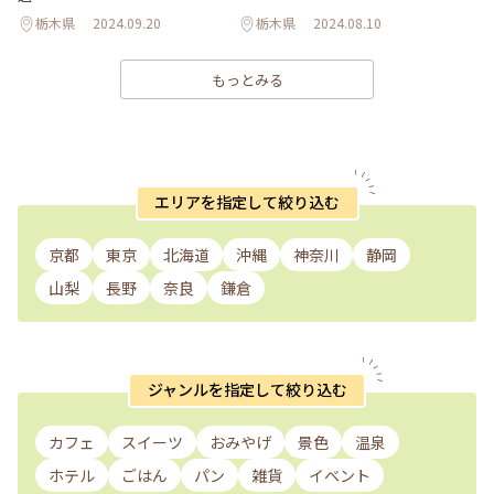
栃木県
2024.09.20
栃木県
2024.08.10
もっとみる
エリアを指定して絞り込む
京都
東京
北海道
沖縄
神奈川
静岡
山梨
長野
奈良
鎌倉
ジャンルを指定して絞り込む
カフェ
スイーツ
おみやげ
景色
温泉
ホテル
ごはん
パン
雑貨
イベント