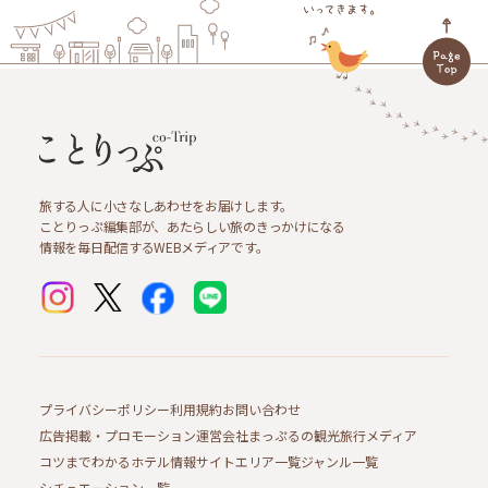
旅する人に小さなしあわせをお届けします。
ことりっぷ編集部が、あたらしい旅のきっかけになる
情報を毎日配信するWEBメディアです。
プライバシーポリシー
利用規約
お問い合わせ
広告掲載・プロモーション
運営会社
まっぷるの観光旅行メディア
コツまでわかるホテル情報サイト
エリア一覧
ジャンル一覧
シチュエーション一覧