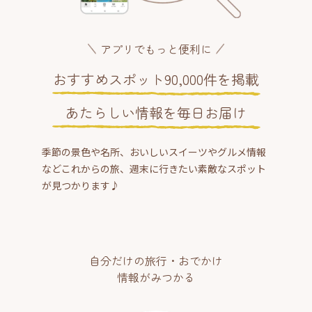
アプリでもっと便利に
おすすめスポット90,000件を掲載
あたらしい情報を毎日お届け
季節の景色や名所、おいしいスイーツやグルメ情報
などこれからの旅、週末に行きたい素敵なスポット
が見つかります♪
自分だけの旅行・おでかけ
情報がみつかる