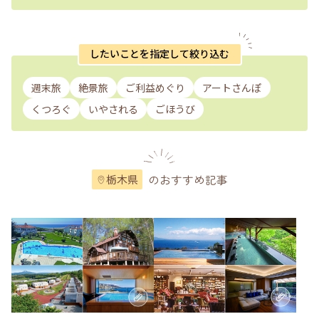
したいことを指定して絞り込む
週末旅
絶景旅
ご利益めぐり
アートさんぽ
くつろぐ
いやされる
ごほうび
のおすすめ記事
栃木県