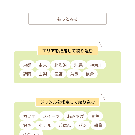
もっとみる
エリアを指定して絞り込む
京都
東京
北海道
沖縄
神奈川
静岡
山梨
長野
奈良
鎌倉
ジャンルを指定して絞り込む
カフェ
スイーツ
おみやげ
景色
温泉
ホテル
ごはん
パン
雑貨
イベント