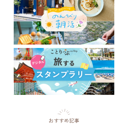
おすすめ記事