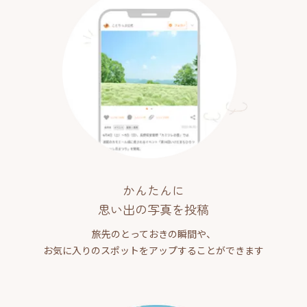
かんたんに
思い出の写真を投稿
旅先のとっておきの瞬間や、
お気に入りのスポットをアップすることができます