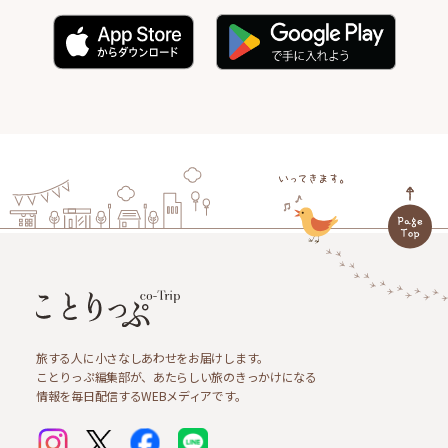
旅する人に小さなしあわせをお届けします。
ことりっぷ編集部が、あたらしい旅のきっかけになる
情報を毎日配信するWEBメディアです。