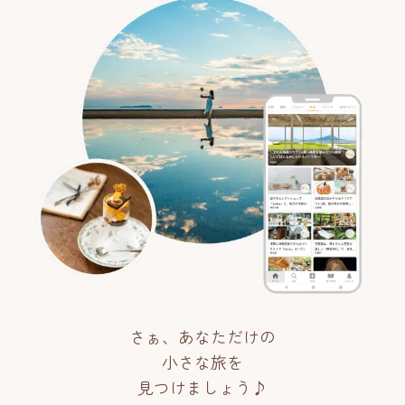
さぁ、あなただけの
小さな旅を
見つけましょう♪