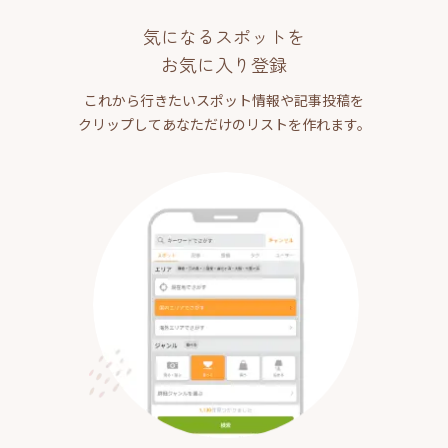
気になるスポットを
お気に入り登録
これから行きたいスポット情報や記事投稿を
クリップしてあなただけのリストを作れます。