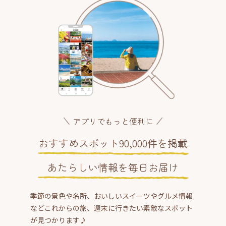
アプリでもっと便利に
おすすめスポット90,000件を掲載
あたらしい情報を毎日お届け
季節の景色や名所、おいしいスイーツやグルメ情報
などこれからの旅、週末に行きたい素敵なスポット
が見つかります♪