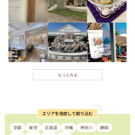
もっとみる
エリアを指定して絞り込む
京都
東京
北海道
沖縄
神奈川
静岡