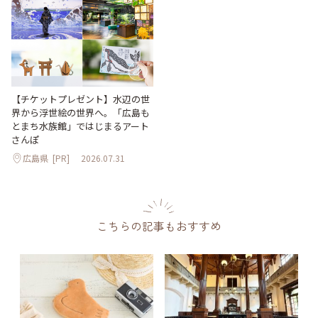
【チケットプレゼント】水辺の世
界から浮世絵の世界へ。「広島も
とまち水族館」ではじまるアート
さんぽ
広島県
[PR]
2026.07.31
こちらの記事もおすすめ