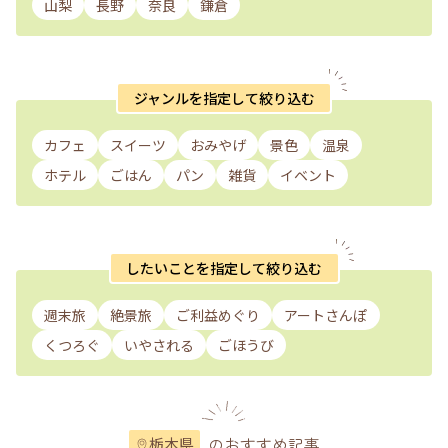
山梨
長野
奈良
鎌倉
ジャンルを指定して絞り込む
カフェ
スイーツ
おみやげ
景色
温泉
ホテル
ごはん
パン
雑貨
イベント
したいことを指定して絞り込む
週末旅
絶景旅
ご利益めぐり
アートさんぽ
くつろぐ
いやされる
ごほうび
のおすすめ記事
栃木県