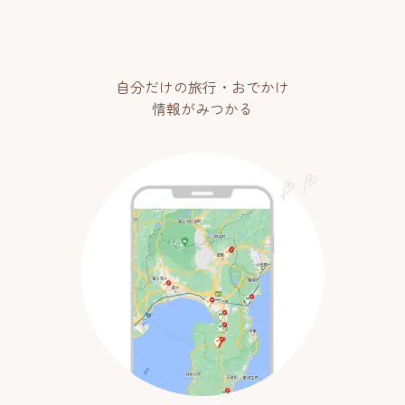
自分だけの旅行・おでかけ
情報がみつかる