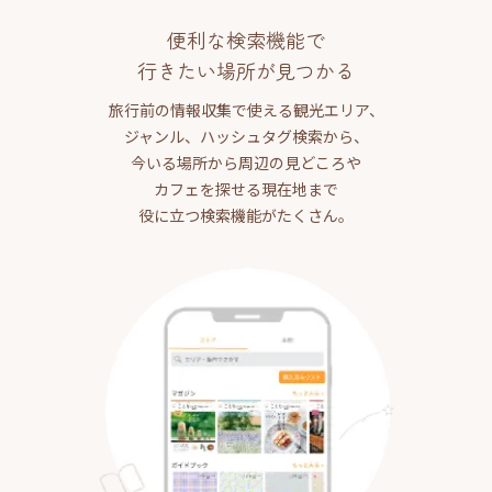
便利な検索機能で
行きたい場所が見つかる
旅行前の情報収集で使える観光エリア、
ジャンル、ハッシュタグ検索から、
今いる場所から周辺の見どころや
カフェを探せる現在地まで
役に立つ検索機能がたくさん。