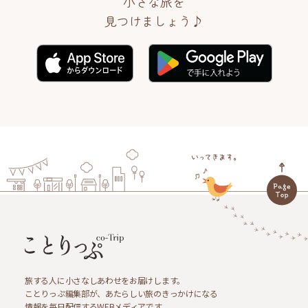
小さな旅を
見つけましょう♪
旅する人に小さなしあわせをお届けします。
ことりっぷ編集部が、あたらしい旅のきっかけになる
情報を毎日配信するWEBメディアです。