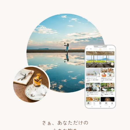
さぁ、あなただけの