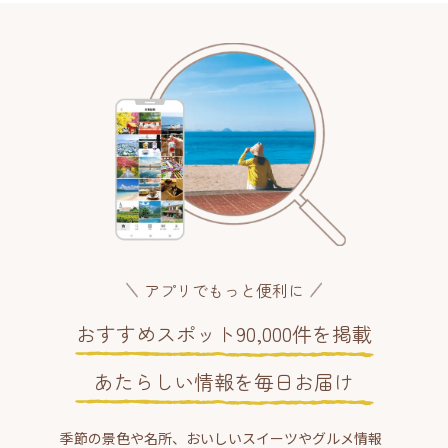
アプリでもっと便利に
おすすめスポット90,000件を掲載
あたらしい情報を毎日お届け
季節の景色や名所、おいしいスイーツやグルメ情報