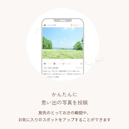
かんたんに
思い出の写真を投稿
旅先のとっておきの瞬間や、
お気に入りのスポットをアップすることができます