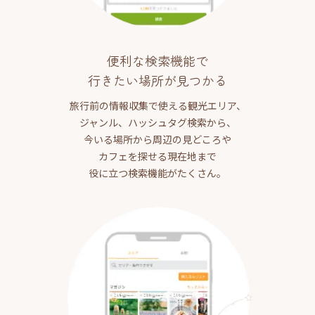
便利な検索機能で
行きたい場所が見つかる
旅行前の情報収集で使える観光エリア、
ジャンル、ハッシュタグ検索から、
今いる場所から周辺の見どころや
カフェを探せる現在地まで
役に立つ検索機能がたくさん。