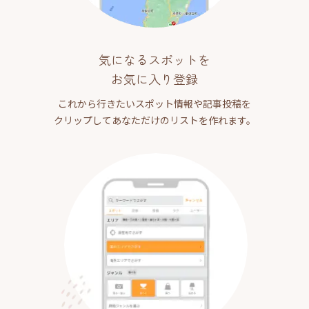
気になるスポットを
お気に入り登録
これから行きたいスポット情報や記事投稿を
クリップしてあなただけのリストを作れます。