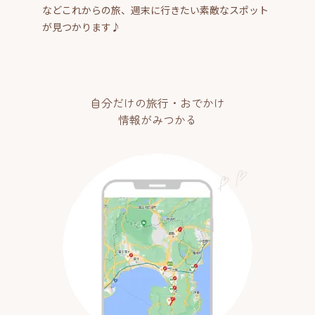
などこれからの旅、週末に行きたい素敵なスポット
が見つかります♪
自分だけの旅行・おでかけ
情報がみつかる