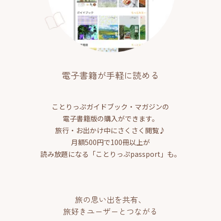
電子書籍が手軽に読める
ことりっぷガイドブック・マガジンの
電子書籍版の購入ができます。
旅行・お出かけ中にさくさく閲覧♪
月額500円で100冊以上が
読み放題になる「ことりっぷpassport」も。
旅の思い出を共有、
旅好きユーザーとつながる