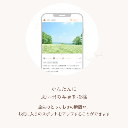
かんたんに
思い出の写真を投稿
旅先のとっておきの瞬間や、
お気に入りのスポットをアップすることができます