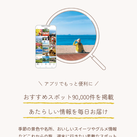
アプリでもっと便利に
おすすめスポット90,000件を掲載
あたらしい情報を毎日お届け
季節の景色や名所、おいしいスイーツやグルメ情報
などこれからの旅、週末に行きたい素敵なスポット