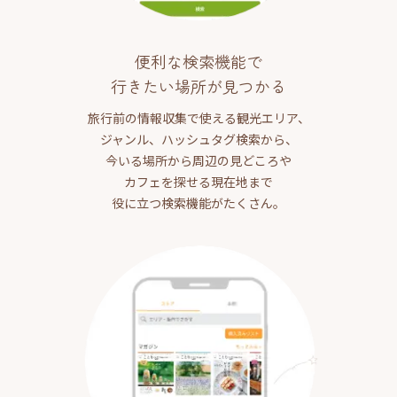
便利な検索機能で
行きたい場所が見つかる
旅行前の情報収集で使える観光エリア、
ジャンル、ハッシュタグ検索から、
今いる場所から周辺の見どころや
カフェを探せる現在地まで
役に立つ検索機能がたくさん。