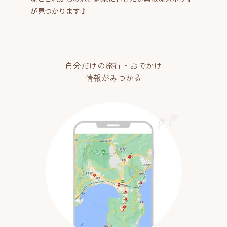
が見つかります♪
自分だけの旅行・おでかけ
情報がみつかる