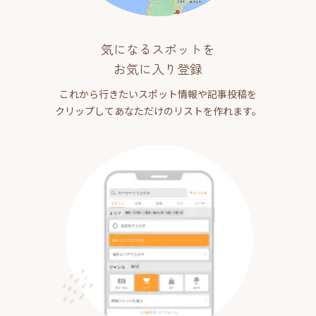
気になるスポットを
お気に入り登録
これから行きたいスポット情報や記事投稿を
クリップしてあなただけのリストを作れます。