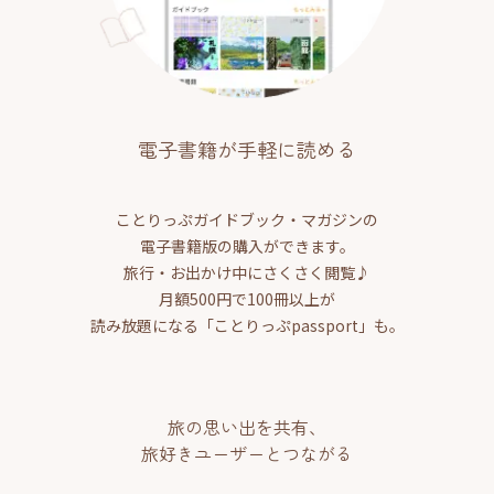
電子書籍が手軽に読める
ことりっぷガイドブック・マガジンの
電子書籍版の購入ができます。
旅行・お出かけ中にさくさく閲覧♪
月額500円で100冊以上が
読み放題になる「ことりっぷpassport」も。
旅の思い出を共有、
旅好きユーザーとつながる