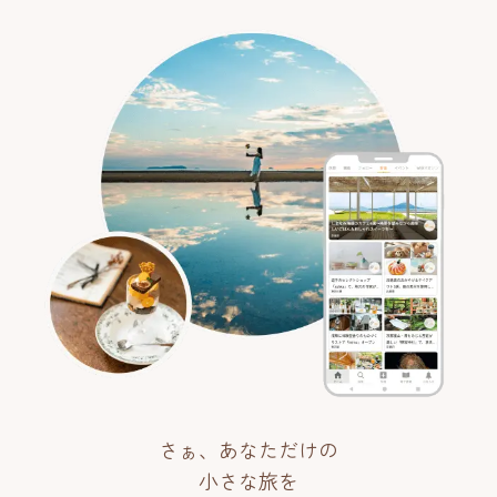
さぁ、あなただけの
小さな旅を