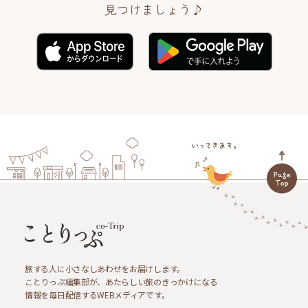
見つけましょう♪
旅する人に小さなしあわせをお届けします。
ことりっぷ編集部が、あたらしい旅のきっかけになる
情報を毎日配信するWEBメディアです。