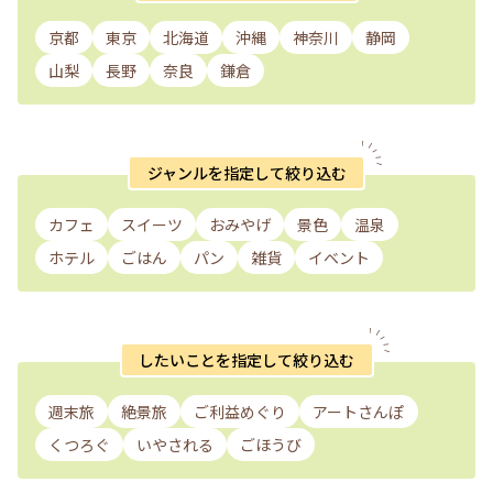
京都
東京
北海道
沖縄
神奈川
静岡
山梨
長野
奈良
鎌倉
ジャンルを指定して絞り込む
カフェ
スイーツ
おみやげ
景色
温泉
ホテル
ごはん
パン
雑貨
イベント
したいことを指定して絞り込む
週末旅
絶景旅
ご利益めぐり
アートさんぽ
くつろぐ
いやされる
ごほうび