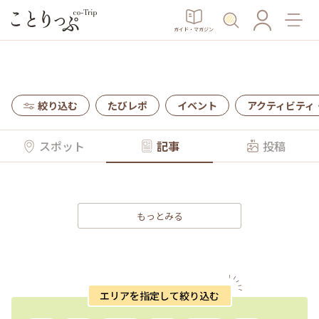
ガイド・マガジン
絞り込む
たびレポ
イベント
アクティビティ
スポット
記事
投稿
もっとみる
エリアを指定して絞り込む