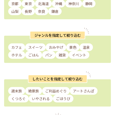
京都
東京
北海道
沖縄
神奈川
静岡
山梨
長野
奈良
鎌倉
ジャンルを指定して絞り込む
カフェ
スイーツ
おみやげ
景色
温泉
ホテル
ごはん
パン
雑貨
イベント
したいことを指定して絞り込む
週末旅
絶景旅
ご利益めぐり
アートさんぽ
くつろぐ
いやされる
ごほうび