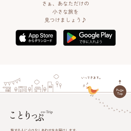
さぁ、あなただけの
小さな旅を
見つけましょう♪
旅する人に小さなしあわせをお届けします。