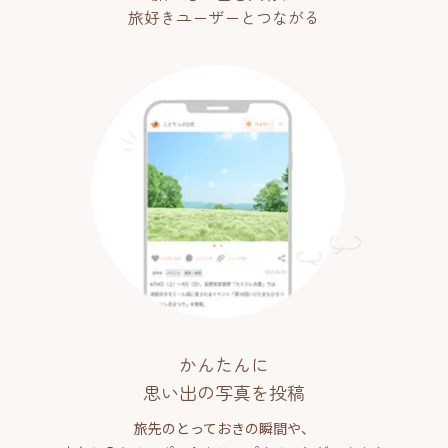
旅好きユーザーとつながる
かんたんに
思い出の写真を投稿
旅先のとっておきの瞬間や、