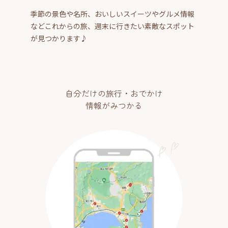
季節の景色や名所、おいしいスイーツやグルメ情報
などこれからの旅、週末に行きたい素敵なスポット
が見つかります♪
自分だけの旅行・おでかけ
情報がみつかる