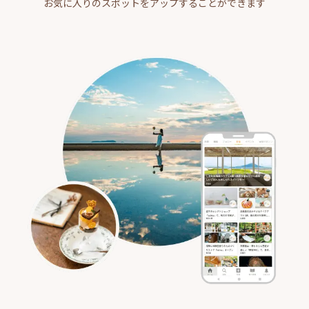
お気に入りのスポットをアップすることができます