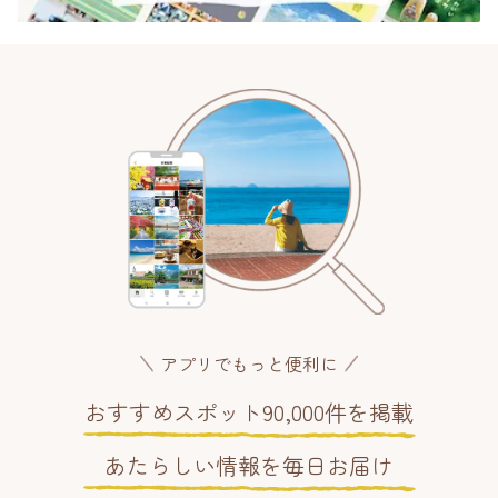
アプリでもっと便利に
おすすめスポット90,000件を掲載
あたらしい情報を毎日お届け