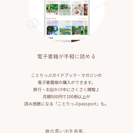
電子書籍が手軽に読める
ことりっぷガイドブック・マガジンの
電子書籍版の購入ができます。
旅行・お出かけ中にさくさく閲覧♪
月額500円で100冊以上が
読み放題になる「ことりっぷpassport」も。
旅の思い出を共有、