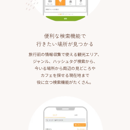
便利な検索機能で
行きたい場所が見つかる
旅行前の情報収集で使える観光エリア、
ジャンル、ハッシュタグ検索から、
今いる場所から周辺の見どころや
カフェを探せる現在地まで
役に立つ検索機能がたくさん。