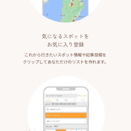
気になるスポットを
お気に入り登録
これから行きたいスポット情報や記事投稿を
クリップしてあなただけのリストを作れます。