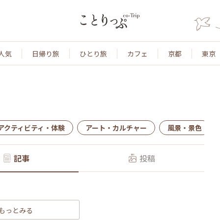
人気
日帰り旅
ひとり旅
カフェ
京都
東京
アクティビティ・体験
アート・カルチャー
風景・景色
記事
投稿
もっとみる