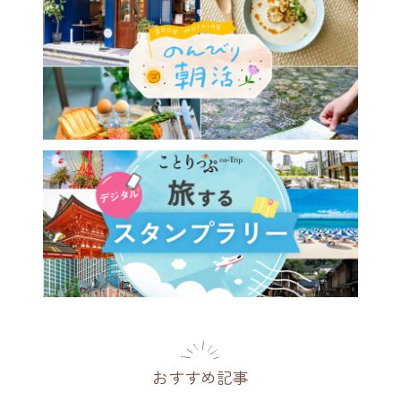
おすすめ記事