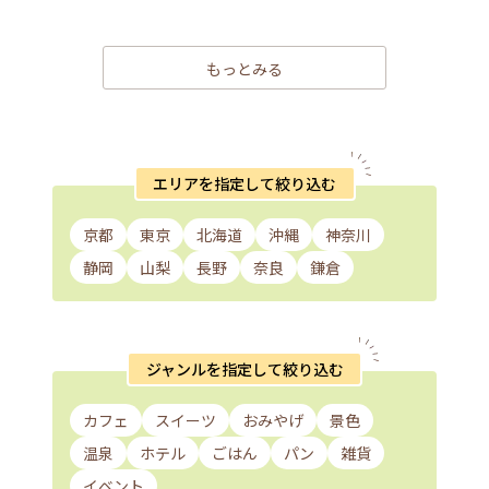
もっとみる
エリアを指定して絞り込む
京都
東京
北海道
沖縄
神奈川
静岡
山梨
長野
奈良
鎌倉
ジャンルを指定して絞り込む
カフェ
スイーツ
おみやげ
景色
温泉
ホテル
ごはん
パン
雑貨
イベント