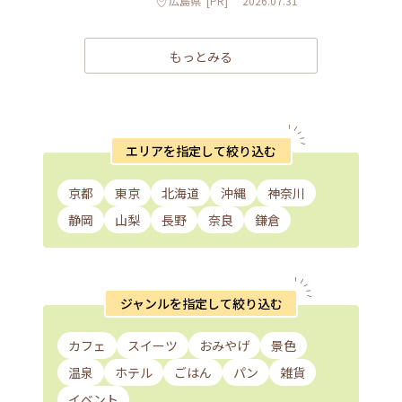
広島県
[PR]
2026.07.31
もっとみる
エリアを指定して絞り込む
京都
東京
北海道
沖縄
神奈川
静岡
山梨
長野
奈良
鎌倉
ジャンルを指定して絞り込む
カフェ
スイーツ
おみやげ
景色
温泉
ホテル
ごはん
パン
雑貨
イベント