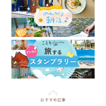
おすすめ記事