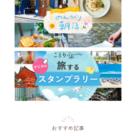
おすすめ記事