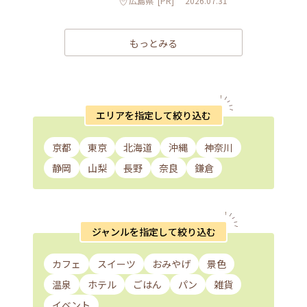
広島県
[PR]
2026.07.31
もっとみる
エリアを指定して絞り込む
京都
東京
北海道
沖縄
神奈川
静岡
山梨
長野
奈良
鎌倉
ジャンルを指定して絞り込む
カフェ
スイーツ
おみやげ
景色
温泉
ホテル
ごはん
パン
雑貨
イベント