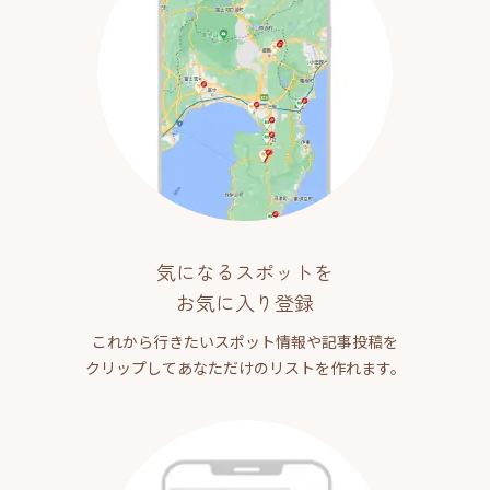
気になるスポットを
お気に入り登録
これから行きたいスポット情報や記事投稿を
クリップしてあなただけのリストを作れます。