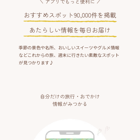
アプリでもっと便利に
おすすめスポット90,000件を掲載
あたらしい情報を毎日お届け
季節の景色や名所、おいしいスイーツやグルメ情報
などこれからの旅、週末に行きたい素敵なスポット
が見つかります♪
自分だけの旅行・おでかけ
情報がみつかる