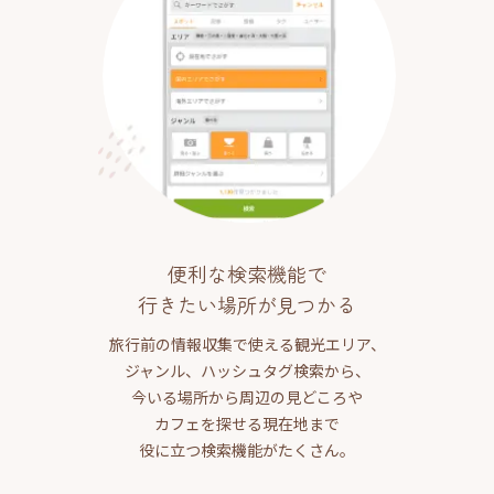
便利な検索機能で
行きたい場所が見つかる
旅行前の情報収集で使える観光エリア、
ジャンル、ハッシュタグ検索から、
今いる場所から周辺の見どころや
カフェを探せる現在地まで
役に立つ検索機能がたくさん。