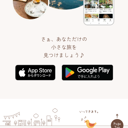
さぁ、あなただけの
小さな旅を
見つけましょう♪