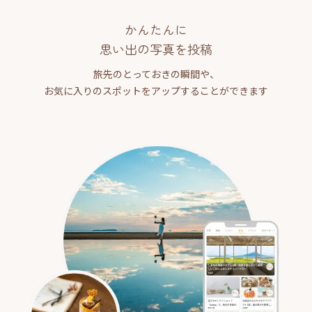
かんたんに
思い出の写真を投稿
旅先のとっておきの瞬間や、
お気に入りのスポットをアップすることができます