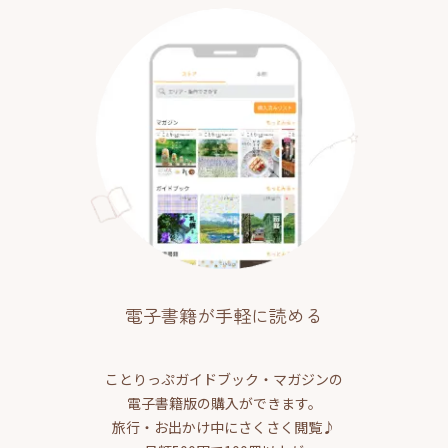
電子書籍が手軽に読める
ことりっぷガイドブック・マガジンの
電子書籍版の購入ができます。
旅行・お出かけ中にさくさく閲覧♪