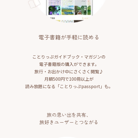
電子書籍が手軽に読める
ことりっぷガイドブック・マガジンの
電子書籍版の購入ができます。
旅行・お出かけ中にさくさく閲覧♪
月額500円で100冊以上が
読み放題になる「ことりっぷpassport」も。
旅の思い出を共有、
旅好きユーザーとつながる