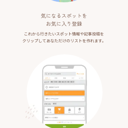
気になるスポットを
お気に入り登録
これから行きたいスポット情報や記事投稿を
クリップしてあなただけのリストを作れます。