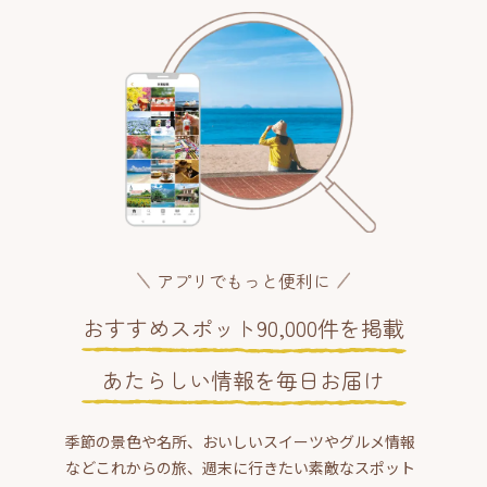
アプリでもっと便利に
おすすめスポット90,000件を掲載
あたらしい情報を毎日お届け
季節の景色や名所、おいしいスイーツやグルメ情報
などこれからの旅、週末に行きたい素敵なスポット