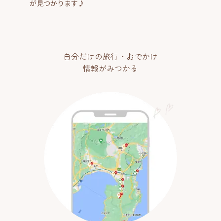
が見つかります♪
自分だけの旅行・おでかけ
情報がみつかる