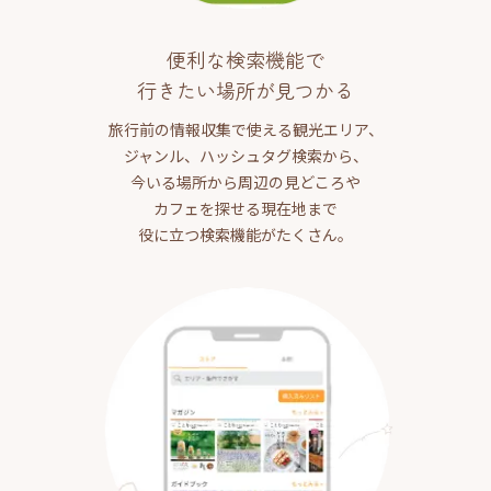
便利な検索機能で
行きたい場所が見つかる
旅行前の情報収集で使える観光エリア、
ジャンル、ハッシュタグ検索から、
今いる場所から周辺の見どころや
カフェを探せる現在地まで
役に立つ検索機能がたくさん。