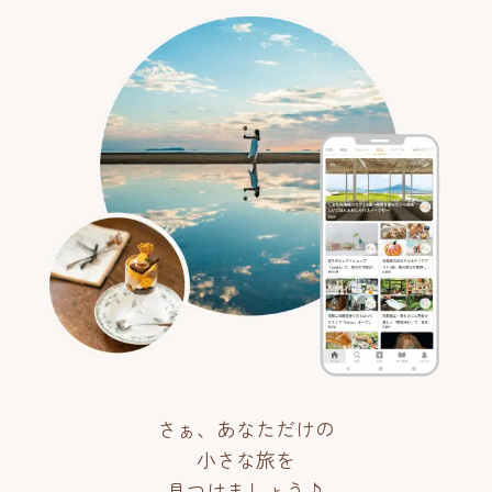
さぁ、あなただけの
小さな旅を
見つけましょう♪