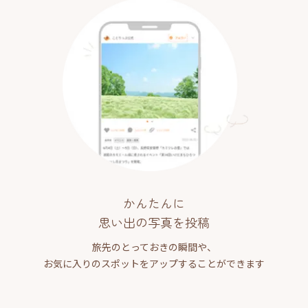
かんたんに
思い出の写真を投稿
旅先のとっておきの瞬間や、
お気に入りのスポットをアップすることができます