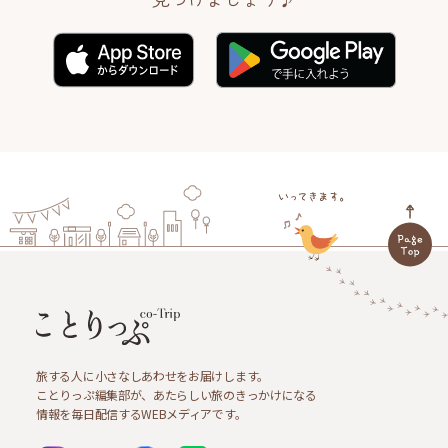
旅する人に小さなしあわせをお届けします。
ことりっぷ編集部が、あたらしい旅のきっかけになる
情報を毎日配信するWEBメディアです。