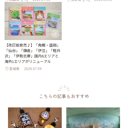
【改訂版発売♪】「角館・盛岡」
「仙台」「鎌倉」「伊豆」「軽井
沢」「伊勢志摩」国内6エリアと
海外1エリアがリニューアル
宮城県
2026.07.09
こちらの記事もおすすめ