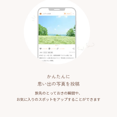
かんたんに
思い出の写真を投稿
旅先のとっておきの瞬間や、
お気に入りのスポットをアップすることができます