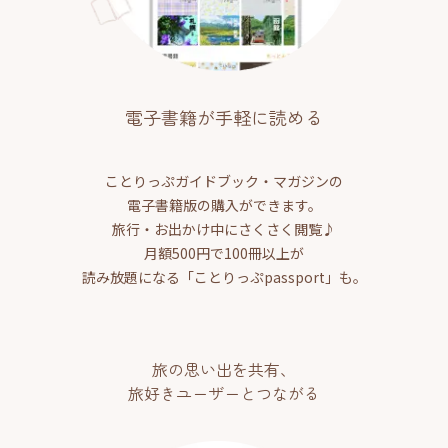
電子書籍が手軽に読める
ことりっぷガイドブック・マガジンの
電子書籍版の購入ができます。
旅行・お出かけ中にさくさく閲覧♪
月額500円で100冊以上が
読み放題になる「ことりっぷpassport」も。
旅の思い出を共有、
旅好きユーザーとつながる