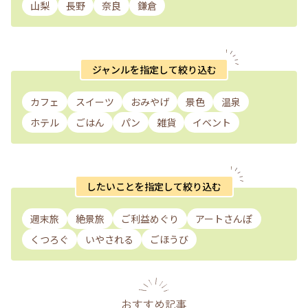
山梨
長野
奈良
鎌倉
ジャンルを指定して絞り込む
カフェ
スイーツ
おみやげ
景色
温泉
ホテル
ごはん
パン
雑貨
イベント
したいことを指定して絞り込む
週末旅
絶景旅
ご利益めぐり
アートさんぽ
くつろぐ
いやされる
ごほうび
おすすめ記事