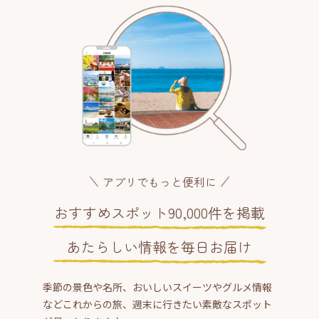
アプリでもっと便利に
おすすめスポット90,000件を掲載
あたらしい情報を毎日お届け
季節の景色や名所、おいしいスイーツやグルメ情報
などこれからの旅、週末に行きたい素敵なスポット