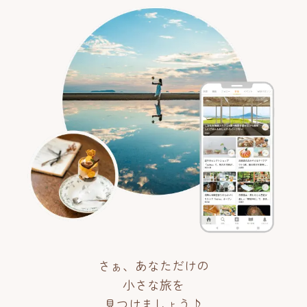
さぁ、あなただけの
小さな旅を
見つけましょう♪