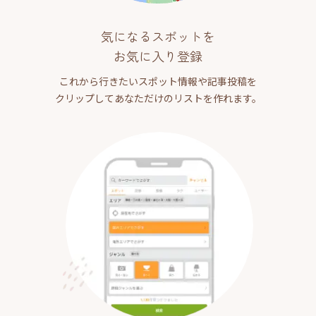
気になるスポットを
お気に入り登録
これから行きたいスポット情報や記事投稿を
クリップしてあなただけのリストを作れます。