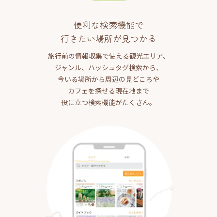
便利な検索機能で
行きたい場所が見つかる
旅行前の情報収集で使える観光エリア、
ジャンル、ハッシュタグ検索から、
今いる場所から周辺の見どころや
カフェを探せる現在地まで
役に立つ検索機能がたくさん。