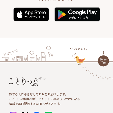
旅する人に小さなしあわせをお届けします。
ことりっぷ編集部が、あたらしい旅のきっかけになる
情報を毎日配信するWEBメディアです。