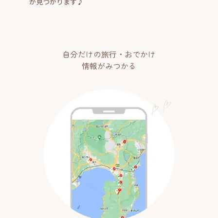
が見つかります♪
自分だけの旅行・おでかけ
情報がみつかる