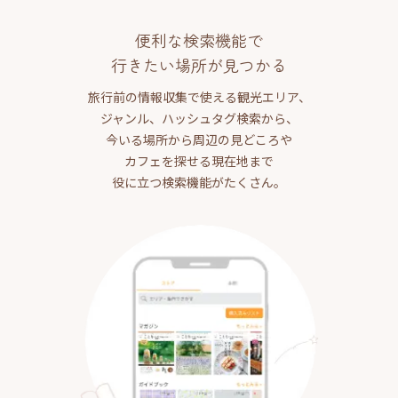
便利な検索機能で
行きたい場所が見つかる
旅行前の情報収集で使える観光エリア、
ジャンル、ハッシュタグ検索から、
今いる場所から周辺の見どころや
カフェを探せる現在地まで
役に立つ検索機能がたくさん。