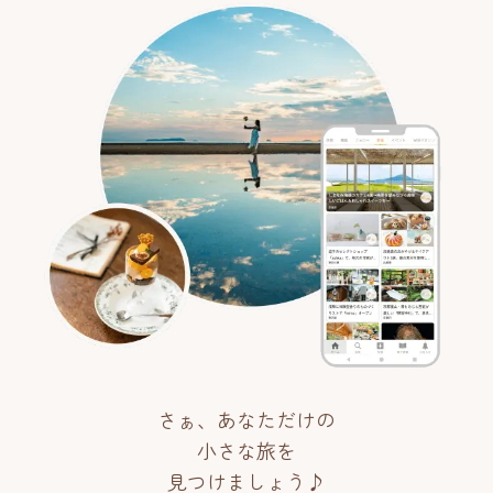
さぁ、あなただけの
小さな旅を
見つけましょう♪