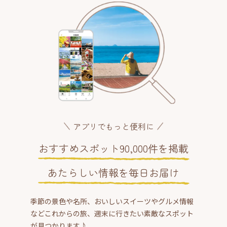
アプリでもっと便利に
おすすめスポット90,000件を掲載
あたらしい情報を毎日お届け
季節の景色や名所、おいしいスイーツやグルメ情報
などこれからの旅、週末に行きたい素敵なスポット
が見つかります♪