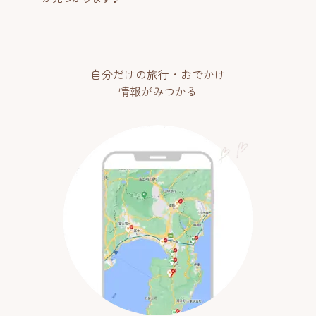
自分だけの旅行・おでかけ
情報がみつかる