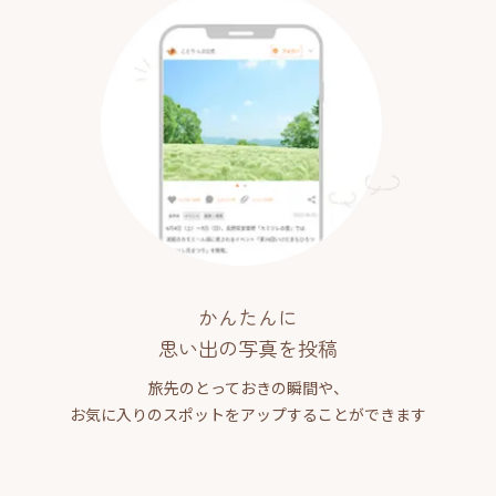
かんたんに
思い出の写真を投稿
旅先のとっておきの瞬間や、
お気に入りのスポットをアップすることができます