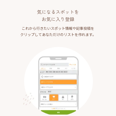
気になるスポットを
お気に入り登録
これから行きたいスポット情報や記事投稿を
クリップしてあなただけのリストを作れます。