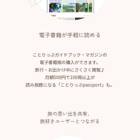
電子書籍が手軽に読める
ことりっぷガイドブック・マガジンの
電子書籍版の購入ができます。
旅行・お出かけ中にさくさく閲覧♪
月額500円で100冊以上が
読み放題になる「ことりっぷpassport」も。
旅の思い出を共有、
旅好きユーザーとつながる