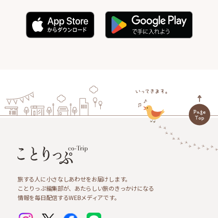
旅する人に小さなしあわせをお届けします。
ことりっぷ編集部が、あたらしい旅のきっかけになる
情報を毎日配信するWEBメディアです。