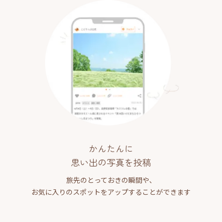
かんたんに
思い出の写真を投稿
旅先のとっておきの瞬間や、
お気に入りのスポットをアップすることができます