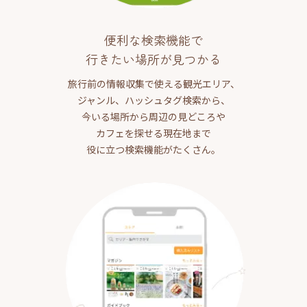
便利な検索機能で
行きたい場所が見つかる
旅行前の情報収集で使える観光エリア、
ジャンル、ハッシュタグ検索から、
今いる場所から周辺の見どころや
カフェを探せる現在地まで
役に立つ検索機能がたくさん。