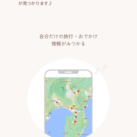
が見つかります♪
自分だけの旅行・おでかけ
情報がみつかる