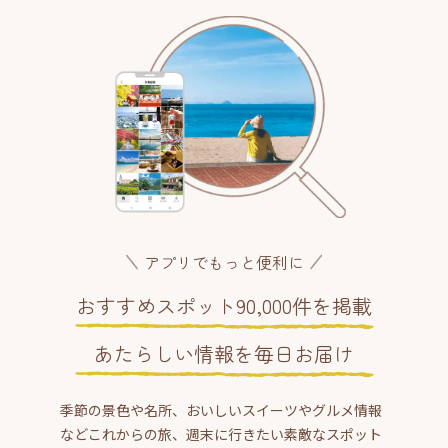
アプリでもっと便利に
おすすめスポット90,000件を掲載
あたらしい情報を毎日お届け
季節の景色や名所、おいしいスイーツやグルメ情報
などこれからの旅、週末に行きたい素敵なスポット