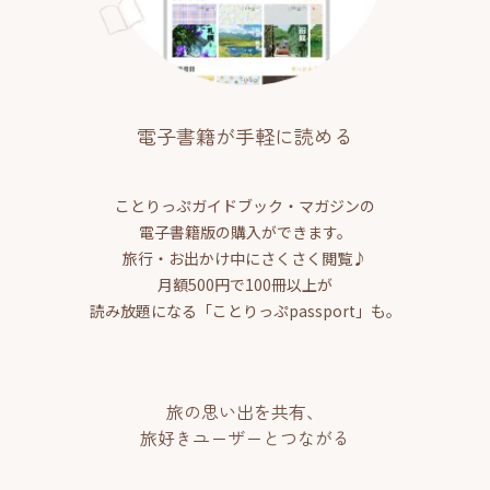
電子書籍が手軽に読める
ことりっぷガイドブック・マガジンの
電子書籍版の購入ができます。
旅行・お出かけ中にさくさく閲覧♪
月額500円で100冊以上が
読み放題になる「ことりっぷpassport」も。
旅の思い出を共有、
旅好きユーザーとつながる