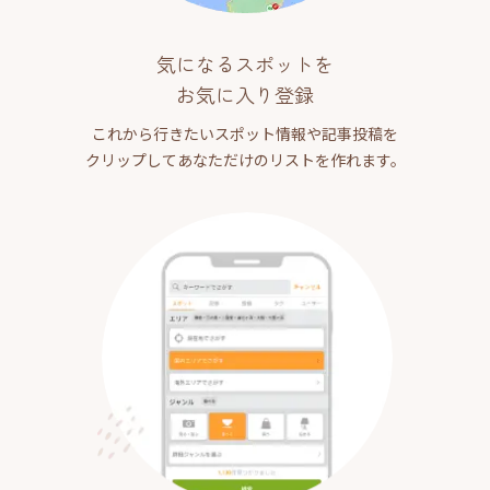
気になるスポットを
お気に入り登録
これから行きたいスポット情報や記事投稿を
クリップしてあなただけのリストを作れます。