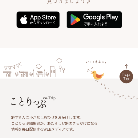
見つけましょう♪
旅する人に小さなしあわせをお届けします。
ことりっぷ編集部が、あたらしい旅のきっかけになる
情報を毎日配信するWEBメディアです。