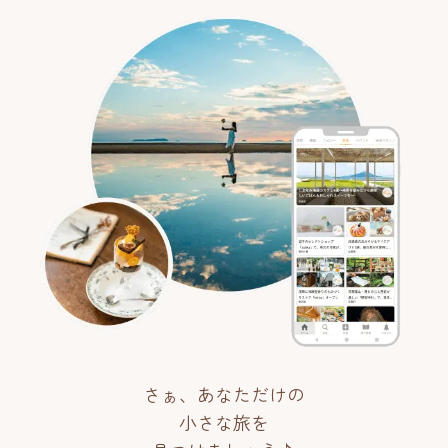
さぁ、あなただけの
小さな旅を