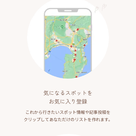
気になるスポットを
お気に入り登録
これから行きたいスポット情報や記事投稿を
クリップしてあなただけのリストを作れます。