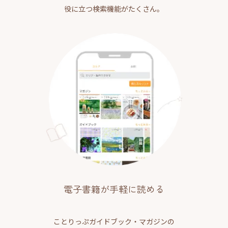
役に立つ検索機能がたくさん。
電子書籍が手軽に読める
ことりっぷガイドブック・マガジンの