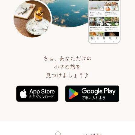
さぁ、あなただけの
小さな旅を
見つけましょう♪