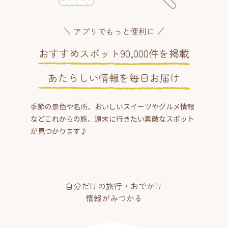
アプリでもっと便利に
おすすめスポット90,000件を掲載
あたらしい情報を毎日お届け
季節の景色や名所、おいしいスイーツやグルメ情報
などこれからの旅、週末に行きたい素敵なスポット
が見つかります♪
自分だけの旅行・おでかけ
情報がみつかる