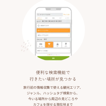
便利な検索機能で
行きたい場所が見つかる
旅行前の情報収集で使える観光エリア、
ジャンル、ハッシュタグ検索から、
今いる場所から周辺の見どころや
カフェを探せる現在地まで