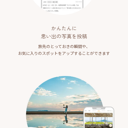
かんたんに
思い出の写真を投稿
旅先のとっておきの瞬間や、
お気に入りのスポットをアップすることができます