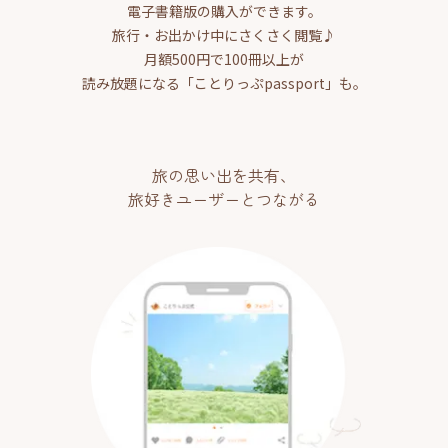
電子書籍版の購入ができます。
旅行・お出かけ中にさくさく閲覧♪
月額500円で100冊以上が
読み放題になる「ことりっぷpassport」も。
旅の思い出を共有、
旅好きユーザーとつながる