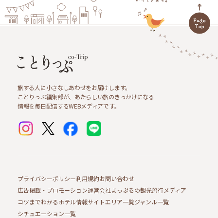
旅する人に小さなしあわせをお届けします。
ことりっぷ編集部が、あたらしい旅のきっかけになる
情報を毎日配信するWEBメディアです。
プライバシーポリシー
利用規約
お問い合わせ
広告掲載・プロモーション
運営会社
まっぷるの観光旅行メディア
コツまでわかるホテル情報サイト
エリア一覧
ジャンル一覧
シチュエーション一覧