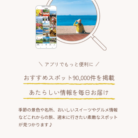
アプリでもっと便利に
おすすめスポット90,000件を掲載
あたらしい情報を毎日お届け
季節の景色や名所、おいしいスイーツやグルメ情報
などこれからの旅、週末に行きたい素敵なスポット
が見つかります♪