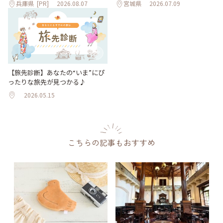
兵庫県
[PR]
2026.08.07
宮城県
2026.07.09
【旅先診断】あなたの“いま”にぴ
ったりな旅先が見つかる♪
2026.05.15
こちらの記事もおすすめ