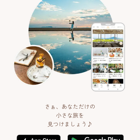
さぁ、あなただけの
小さな旅を
見つけましょう♪