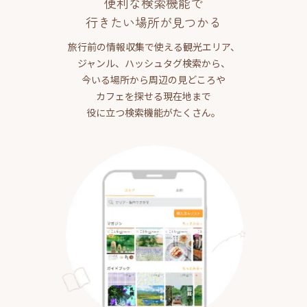
便利な検索機能で
行きたい場所が見つかる
旅行前の情報収集で使える観光エリア、
ジャンル、ハッシュタグ検索から、
今いる場所から周辺の見どころや
カフェを探せる現在地まで
役に立つ検索機能がたくさん。