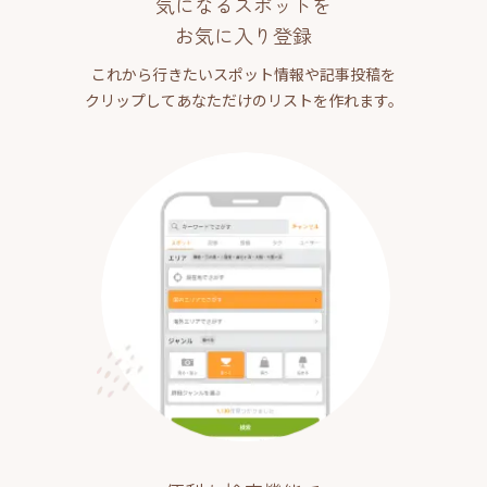
気になるスポットを
お気に入り登録
これから行きたいスポット情報や記事投稿を
クリップしてあなただけのリストを作れます。