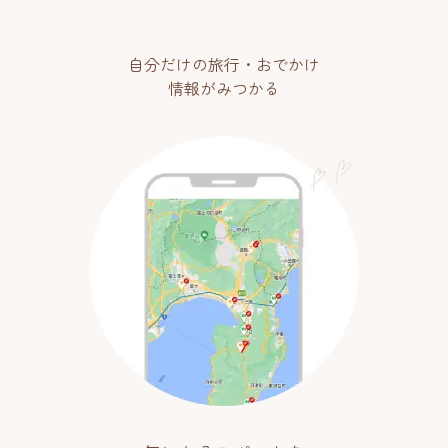
自分だけの旅行・おでかけ
情報がみつかる