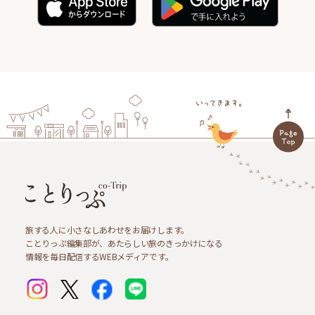
旅する人に小さなしあわせをお届けします。
ことりっぷ編集部が、あたらしい旅のきっかけになる
情報を毎日配信するWEBメディアです。