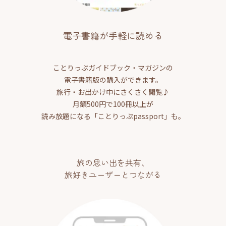
電子書籍が手軽に読める
ことりっぷガイドブック・マガジンの
電子書籍版の購入ができます。
旅行・お出かけ中にさくさく閲覧♪
月額500円で100冊以上が
読み放題になる「ことりっぷpassport」も。
旅の思い出を共有、
旅好きユーザーとつながる