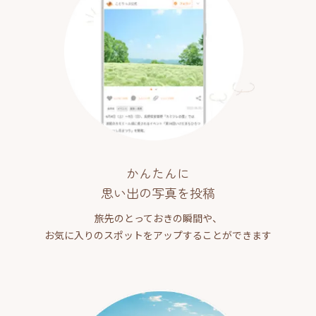
かんたんに
思い出の写真を投稿
旅先のとっておきの瞬間や、
お気に入りのスポットをアップすることができます