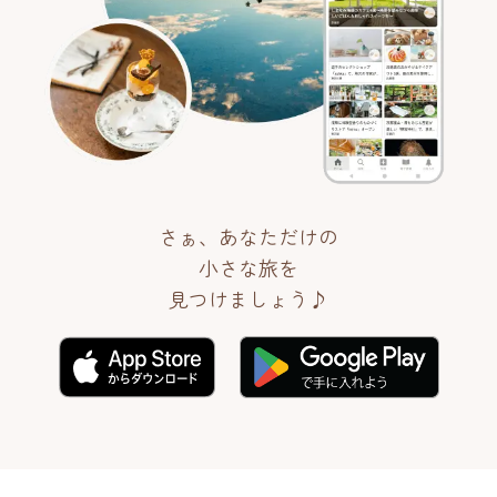
さぁ、あなただけの
小さな旅を
見つけましょう♪