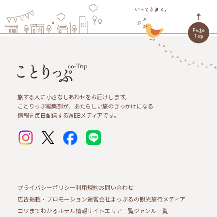
旅する人に小さなしあわせをお届けします。
ことりっぷ編集部が、あたらしい旅のきっかけになる
情報を毎日配信するWEBメディアです。
プライバシーポリシー
利用規約
お問い合わせ
広告掲載・プロモーション
運営会社
まっぷるの観光旅行メディア
コツまでわかるホテル情報サイト
エリア一覧
ジャンル一覧