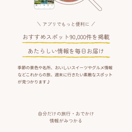
アプリでもっと便利に
おすすめスポット90,000件を掲載
あたらしい情報を毎日お届け
季節の景色や名所、おいしいスイーツやグルメ情報
などこれからの旅、週末に行きたい素敵なスポット
が見つかります♪
自分だけの旅行・おでかけ
情報がみつかる