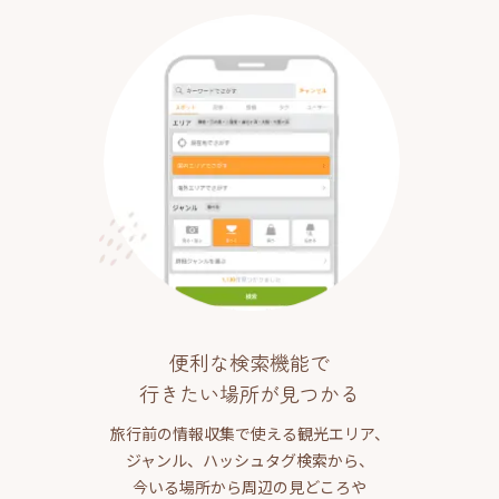
便利な検索機能で
行きたい場所が見つかる
旅行前の情報収集で使える観光エリア、
ジャンル、ハッシュタグ検索から、
今いる場所から周辺の見どころや