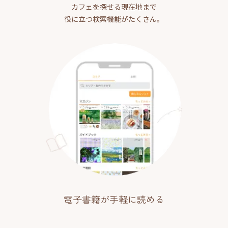
カフェを探せる現在地まで
役に立つ検索機能がたくさん。
電子書籍が手軽に読める