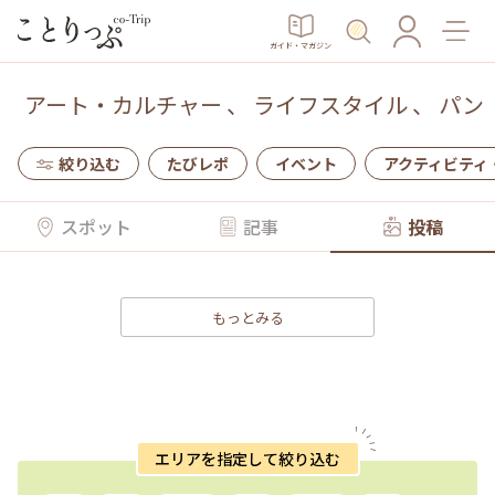
ガイド・マガジン
アート・カルチャー
、
ライフスタイル
、
パン
絞り込む
たびレポ
イベント
アクティビティ
スポット
記事
投稿
もっとみる
エリアを指定して絞り込む