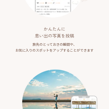
かんたんに
思い出の写真を投稿
旅先のとっておきの瞬間や、
お気に入りのスポットをアップすることができます