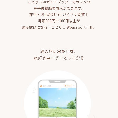
ことりっぷガイドブック・マガジンの
電子書籍版の購入ができます。
旅行・お出かけ中にさくさく閲覧♪
月額500円で100冊以上が
読み放題になる「ことりっぷpassport」も。
旅の思い出を共有、
旅好きユーザーとつながる