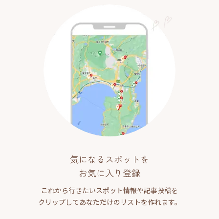
気になるスポットを
お気に入り登録
これから行きたいスポット情報や記事投稿を
クリップしてあなただけのリストを作れます。