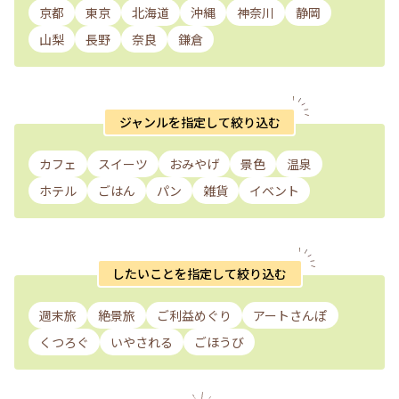
京都
東京
北海道
沖縄
神奈川
静岡
山梨
長野
奈良
鎌倉
ジャンルを指定して絞り込む
カフェ
スイーツ
おみやげ
景色
温泉
ホテル
ごはん
パン
雑貨
イベント
したいことを指定して絞り込む
週末旅
絶景旅
ご利益めぐり
アートさんぽ
くつろぐ
いやされる
ごほうび