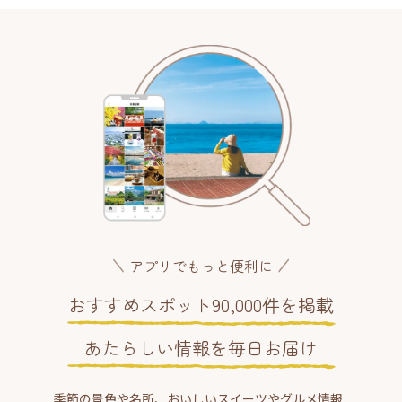
アプリでもっと便利に
おすすめスポット90,000件を掲載
あたらしい情報を毎日お届け
季節の景色や名所、おいしいスイーツやグルメ情報