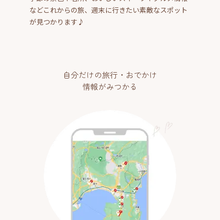
などこれからの旅、週末に行きたい素敵なスポット
が見つかります♪
自分だけの旅行・おでかけ
情報がみつかる