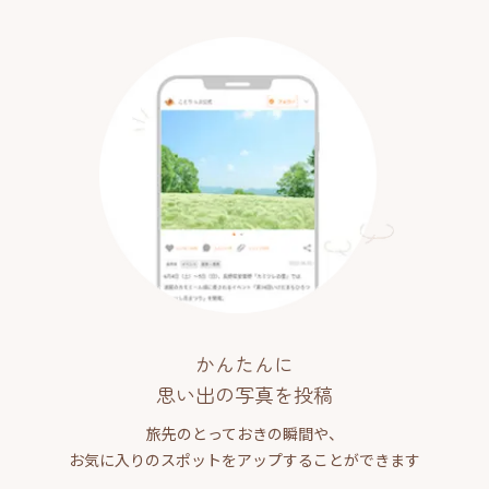
かんたんに
思い出の写真を投稿
旅先のとっておきの瞬間や、
お気に入りのスポットをアップすることができます