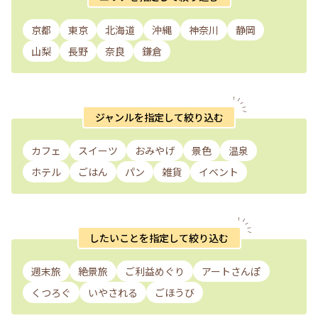
京都
東京
北海道
沖縄
神奈川
静岡
山梨
長野
奈良
鎌倉
ジャンルを指定して絞り込む
カフェ
スイーツ
おみやげ
景色
温泉
ホテル
ごはん
パン
雑貨
イベント
したいことを指定して絞り込む
週末旅
絶景旅
ご利益めぐり
アートさんぽ
くつろぐ
いやされる
ごほうび