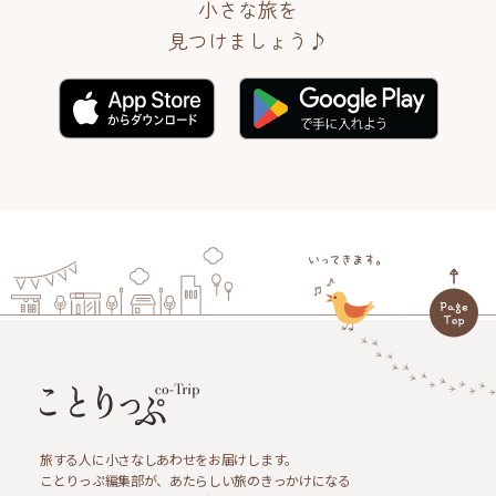
小さな旅を
見つけましょう♪
旅する人に小さなしあわせをお届けします。
ことりっぷ編集部が、あたらしい旅のきっかけになる