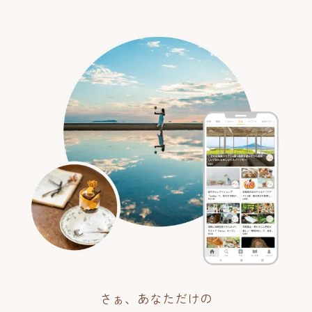
さぁ、あなただけの