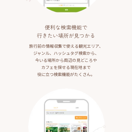
便利な検索機能で
行きたい場所が見つかる
旅行前の情報収集で使える観光エリア、
ジャンル、ハッシュタグ検索から、
今いる場所から周辺の見どころや
カフェを探せる現在地まで
役に立つ検索機能がたくさん。