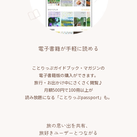
電子書籍が手軽に読める
ことりっぷガイドブック・マガジンの
電子書籍版の購入ができます。
旅行・お出かけ中にさくさく閲覧♪
月額500円で100冊以上が
読み放題になる「ことりっぷpassport」も。
旅の思い出を共有、
旅好きユーザーとつながる