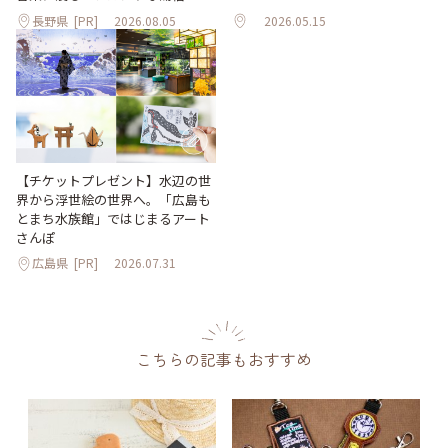
長野県
[PR]
2026.08.05
2026.05.15
【チケットプレゼント】水辺の世
界から浮世絵の世界へ。「広島も
とまち水族館」ではじまるアート
さんぽ
広島県
[PR]
2026.07.31
こちらの記事もおすすめ