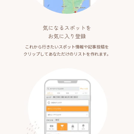
気になるスポットを
お気に入り登録
これから行きたいスポット情報や記事投稿を
クリップしてあなただけのリストを作れます。