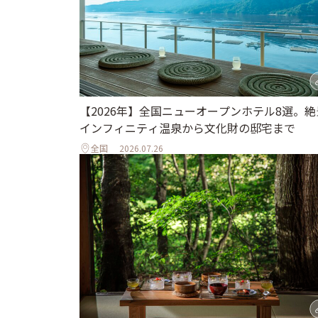
【2026年】全国ニューオープンホテル8選。絶
インフィニティ温泉から文化財の邸宅まで
全国
2026.07.26