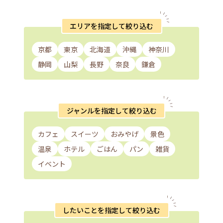
エリアを指定して絞り込む
京都
東京
北海道
沖縄
神奈川
静岡
山梨
長野
奈良
鎌倉
ジャンルを指定して絞り込む
カフェ
スイーツ
おみやげ
景色
温泉
ホテル
ごはん
パン
雑貨
イベント
したいことを指定して絞り込む