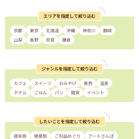
エリアを指定して絞り込む
京都
東京
北海道
沖縄
神奈川
静岡
山梨
長野
奈良
鎌倉
ジャンルを指定して絞り込む
カフェ
スイーツ
おみやげ
景色
温泉
ホテル
ごはん
パン
雑貨
イベント
したいことを指定して絞り込む
週末旅
絶景旅
ご利益めぐり
アートさんぽ