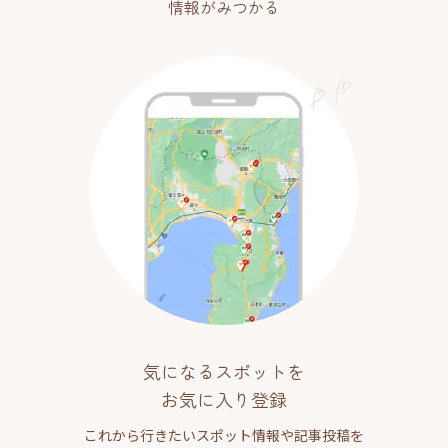
情報がみつかる
気になるスポットを
お気に入り登録
これから行きたいスポット情報や記事投稿を