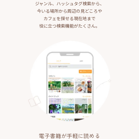
ジャンル、ハッシュタグ検索から、
今いる場所から周辺の見どころや
カフェを探せる現在地まで
役に立つ検索機能がたくさん。
電子書籍が手軽に読める