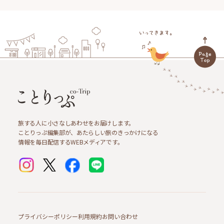
旅する人に小さなしあわせをお届けします。
ことりっぷ編集部が、あたらしい旅のきっかけになる
情報を毎日配信するWEBメディアです。
プライバシーポリシー
利用規約
お問い合わせ