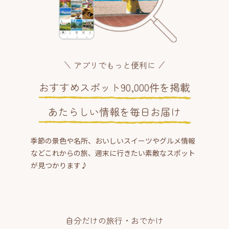
アプリでもっと便利に
おすすめスポット90,000件を掲載
あたらしい情報を毎日お届け
季節の景色や名所、おいしいスイーツやグルメ情報
などこれからの旅、週末に行きたい素敵なスポット
が見つかります♪
自分だけの旅行・おでかけ