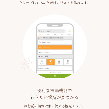
クリップしてあなただけのリストを作れます。
便利な検索機能で
行きたい場所が見つかる
旅行前の情報収集で使える観光エリア、