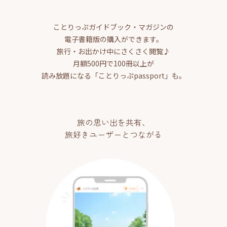
ことりっぷガイドブック・マガジンの
電子書籍版の購入ができます。
旅行・お出かけ中にさくさく閲覧♪
月額500円で100冊以上が
読み放題になる「ことりっぷpassport」も。
旅の思い出を共有、
旅好きユーザーとつながる