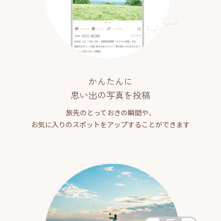
かんたんに
思い出の写真を投稿
旅先のとっておきの瞬間や、
お気に入りのスポットをアップすることができます