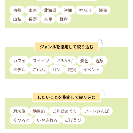
京都
東京
北海道
沖縄
神奈川
静岡
山梨
長野
奈良
鎌倉
ジャンルを指定して絞り込む
カフェ
スイーツ
おみやげ
景色
温泉
ホテル
ごはん
パン
雑貨
イベント
したいことを指定して絞り込む
週末旅
絶景旅
ご利益めぐり
アートさんぽ
くつろぐ
いやされる
ごほうび