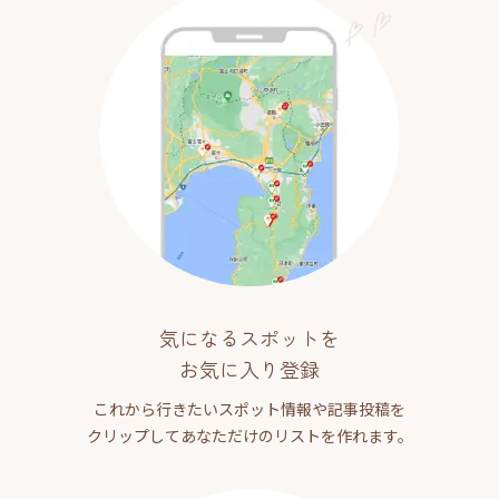
気になるスポットを
お気に入り登録
これから行きたいスポット情報や記事投稿を
クリップしてあなただけのリストを作れます。