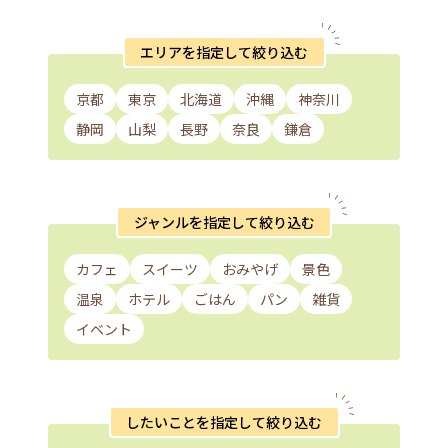
エリアを指定して絞り込む
京都
東京
北海道
沖縄
神奈川
静岡
山梨
長野
奈良
鎌倉
ジャンルを指定して絞り込む
カフェ
スイーツ
おみやげ
景色
温泉
ホテル
ごはん
パン
雑貨
イベント
したいことを指定して絞り込む