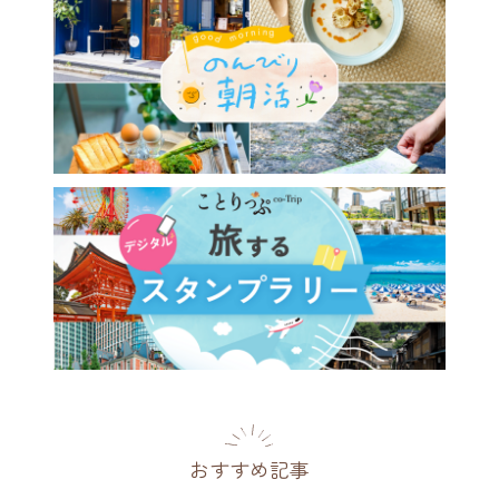
おすすめ記事