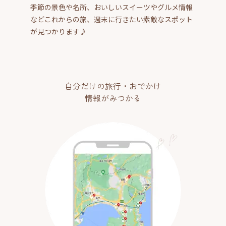
季節の景色や名所、おいしいスイーツやグルメ情報
などこれからの旅、週末に行きたい素敵なスポット
が見つかります♪
自分だけの旅行・おでかけ
情報がみつかる