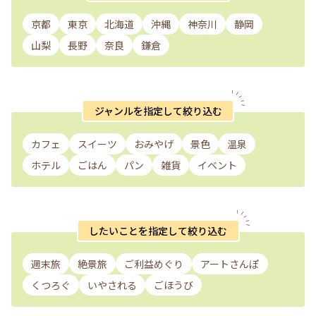
京都
東京
北海道
沖縄
神奈川
静岡
山梨
長野
奈良
鎌倉
ジャンルを指定して絞り込む
カフェ
スイーツ
おみやげ
景色
温泉
ホテル
ごはん
パン
雑貨
イベント
したいことを指定して絞り込む
週末旅
絶景旅
ご利益めぐり
アートさんぽ
くつろぐ
いやされる
ごほうび