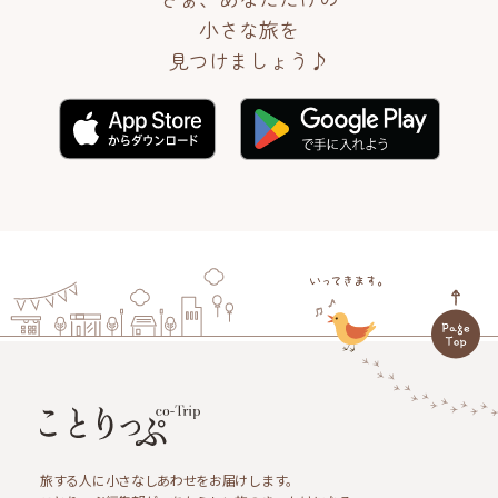
小さな旅を
見つけましょう♪
旅する人に小さなしあわせをお届けします。