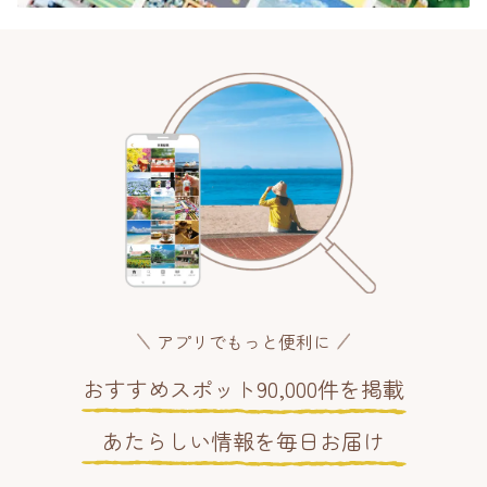
アプリでもっと便利に
おすすめスポット90,000件を掲載
あたらしい情報を毎日お届け