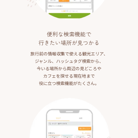
便利な検索機能で
行きたい場所が見つかる
旅行前の情報収集で使える観光エリア、
ジャンル、ハッシュタグ検索から、
今いる場所から周辺の見どころや
カフェを探せる現在地まで
役に立つ検索機能がたくさん。