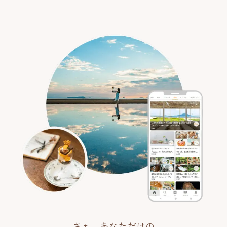
さぁ、あなただけの