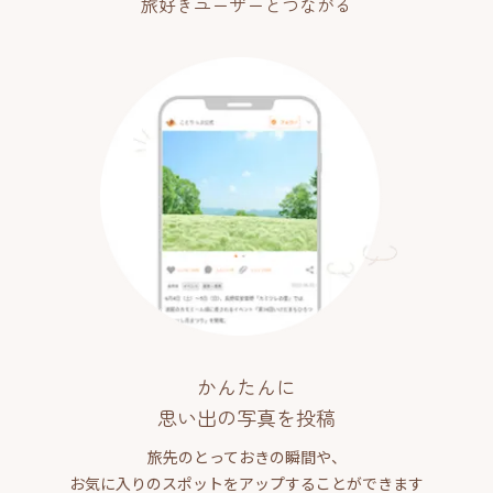
旅好きユーザーとつながる
かんたんに
思い出の写真を投稿
旅先のとっておきの瞬間や、
お気に入りのスポットをアップすることができます