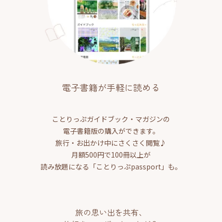
電子書籍が手軽に読める
ことりっぷガイドブック・マガジンの
電子書籍版の購入ができます。
旅行・お出かけ中にさくさく閲覧♪
月額500円で100冊以上が
読み放題になる「ことりっぷpassport」も。
旅の思い出を共有、