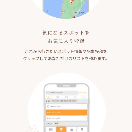
気になるスポットを
お気に入り登録
これから行きたいスポット情報や記事投稿を
クリップしてあなただけのリストを作れます。