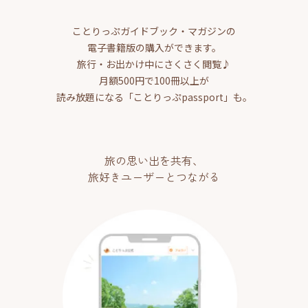
ことりっぷガイドブック・マガジンの
電子書籍版の購入ができます。
旅行・お出かけ中にさくさく閲覧♪
月額500円で100冊以上が
読み放題になる「ことりっぷpassport」も。
旅の思い出を共有、
旅好きユーザーとつながる