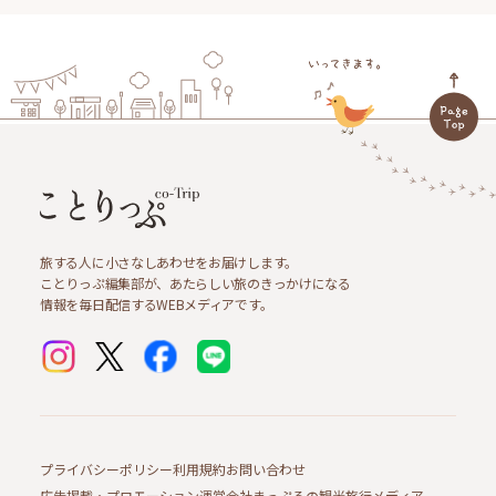
旅する人に小さなしあわせをお届けします。
ことりっぷ編集部が、あたらしい旅のきっかけになる
情報を毎日配信するWEBメディアです。
プライバシーポリシー
利用規約
お問い合わせ
広告掲載・プロモーション
運営会社
まっぷるの観光旅行メディア