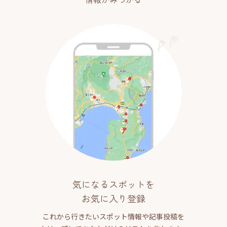
気になるスポットを
お気に入り登録
これから行きたいスポット情報や記事投稿を