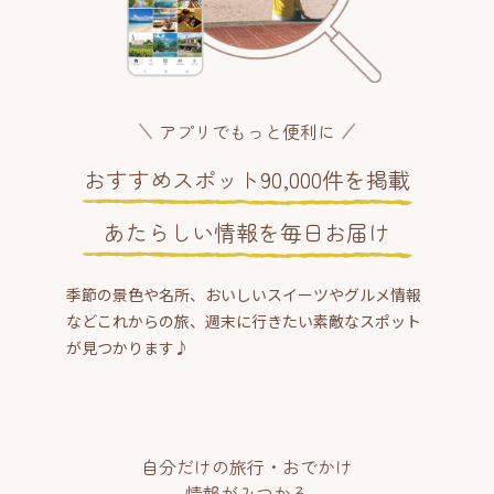
アプリでもっと便利に
おすすめスポット90,000件を掲載
あたらしい情報を毎日お届け
季節の景色や名所、おいしいスイーツやグルメ情報
などこれからの旅、週末に行きたい素敵なスポット
が見つかります♪
自分だけの旅行・おでかけ
情報がみつかる