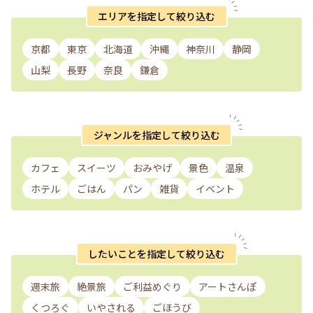
エリアを指定して絞り込む
京都
東京
北海道
沖縄
神奈川
静岡
山梨
長野
奈良
鎌倉
ジャンルを指定して絞り込む
カフェ
スイーツ
おみやげ
景色
温泉
ホテル
ごはん
パン
雑貨
イベント
したいことを指定して絞り込む
週末旅
絶景旅
ご利益めぐり
アートさんぽ
くつろぐ
いやされる
ごほうび