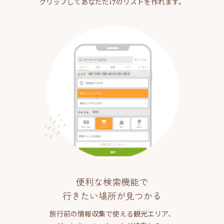
クリップしてあなただけのリストを作れます。
便利な検索機能で
行きたい場所が見つかる
旅行前の情報収集で使える観光エリア、