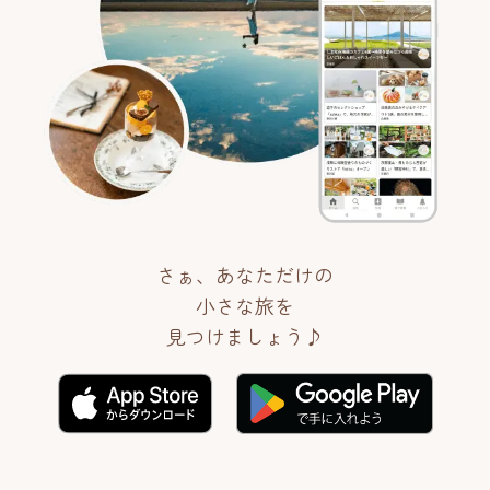
さぁ、あなただけの
小さな旅を
見つけましょう♪