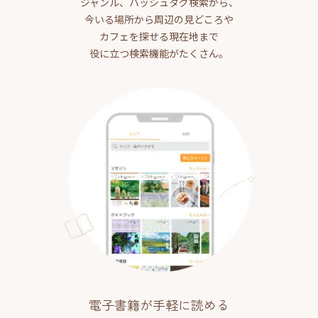
ジャンル、ハッシュタグ検索から、
今いる場所から周辺の見どころや
カフェを探せる現在地まで
役に立つ検索機能がたくさん。
電子書籍が手軽に読める