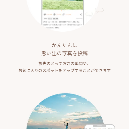
かんたんに
思い出の写真を投稿
旅先のとっておきの瞬間や、
お気に入りのスポットをアップすることができます