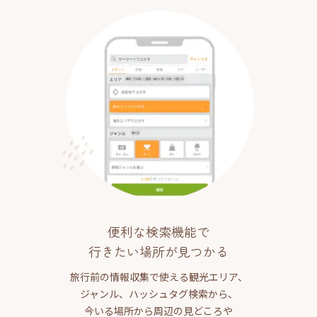
便利な検索機能で
行きたい場所が見つかる
旅行前の情報収集で使える観光エリア、
ジャンル、ハッシュタグ検索から、
今いる場所から周辺の見どころや