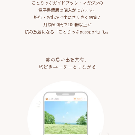
ことりっぷガイドブック・マガジンの
電子書籍版の購入ができます。
旅行・お出かけ中にさくさく閲覧♪
月額500円で100冊以上が
読み放題になる「ことりっぷpassport」も。
旅の思い出を共有、
旅好きユーザーとつながる