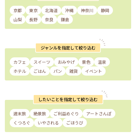
京都
東京
北海道
沖縄
神奈川
静岡
山梨
長野
奈良
鎌倉
ジャンルを指定して絞り込む
カフェ
スイーツ
おみやげ
景色
温泉
ホテル
ごはん
パン
雑貨
イベント
したいことを指定して絞り込む
週末旅
絶景旅
ご利益めぐり
アートさんぽ
くつろぐ
いやされる
ごほうび