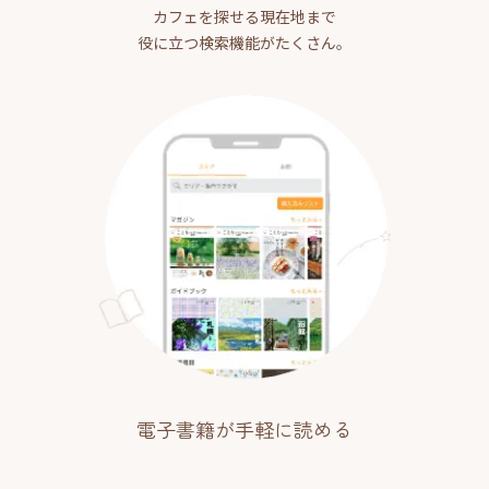
カフェを探せる現在地まで
役に立つ検索機能がたくさん。
電子書籍が手軽に読める