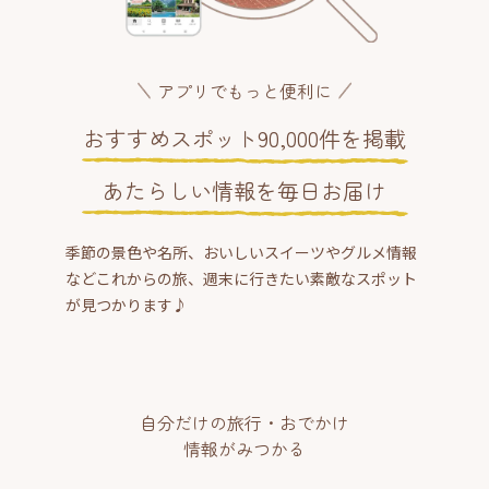
アプリでもっと便利に
おすすめスポット90,000件を掲載
あたらしい情報を毎日お届け
季節の景色や名所、おいしいスイーツやグルメ情報
などこれからの旅、週末に行きたい素敵なスポット
が見つかります♪
自分だけの旅行・おでかけ
情報がみつかる