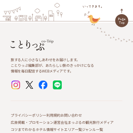
旅する人に小さなしあわせをお届けします。
ことりっぷ編集部が、あたらしい旅のきっかけになる
情報を毎日配信するWEBメディアです。
プライバシーポリシー
利用規約
お問い合わせ
広告掲載・プロモーション
運営会社
まっぷるの観光旅行メディア
コツまでわかるホテル情報サイト
エリア一覧
ジャンル一覧