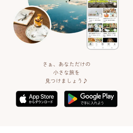
さぁ、あなただけの
小さな旅を
見つけましょう♪