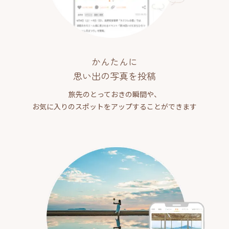
かんたんに
思い出の写真を投稿
旅先のとっておきの瞬間や、
お気に入りのスポットをアップすることができます