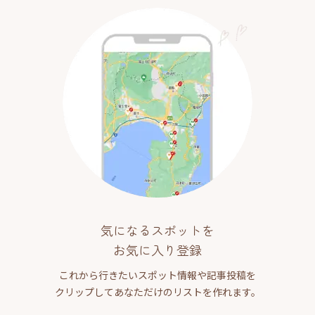
気になるスポットを
お気に入り登録
これから行きたいスポット情報や記事投稿を
クリップしてあなただけのリストを作れます。