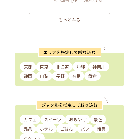
広島県
[PR]
2026.07.31
もっとみる
エリアを指定して絞り込む
京都
東京
北海道
沖縄
神奈川
静岡
山梨
長野
奈良
鎌倉
ジャンルを指定して絞り込む
カフェ
スイーツ
おみやげ
景色
温泉
ホテル
ごはん
パン
雑貨
イベント