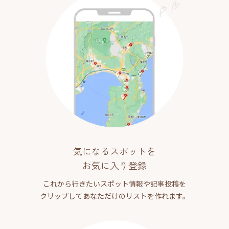
気になるスポットを
お気に入り登録
これから行きたいスポット情報や記事投稿を
クリップしてあなただけのリストを作れます。