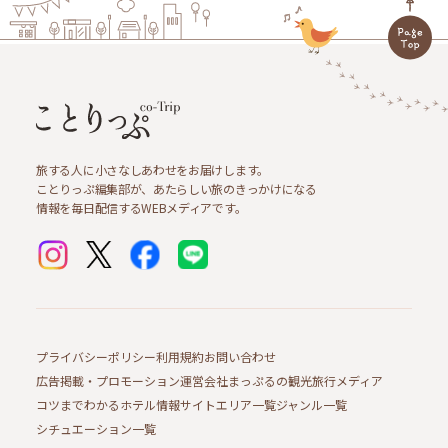
旅する人に小さなしあわせをお届けします。
ことりっぷ編集部が、あたらしい旅のきっかけになる
情報を毎日配信するWEBメディアです。
プライバシーポリシー
利用規約
お問い合わせ
広告掲載・プロモーション
運営会社
まっぷるの観光旅行メディア
コツまでわかるホテル情報サイト
エリア一覧
ジャンル一覧
シチュエーション一覧