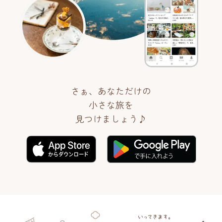
さぁ、あなただけの
小さな旅を
見つけましょう♪