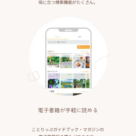
役に立つ検索機能がたくさん。
電子書籍が手軽に読める
ことりっぷガイドブック・マガジンの