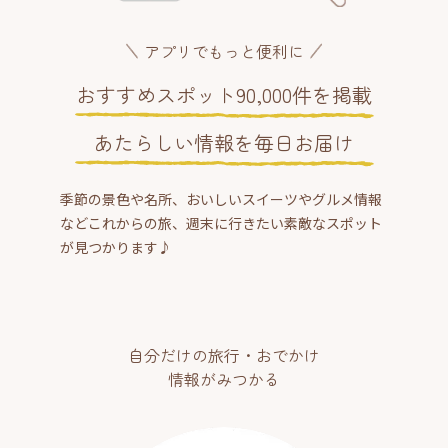
アプリでもっと便利に
おすすめスポット90,000件を掲載
あたらしい情報を毎日お届け
季節の景色や名所、おいしいスイーツやグルメ情報
などこれからの旅、週末に行きたい素敵なスポット
が見つかります♪
自分だけの旅行・おでかけ
情報がみつかる