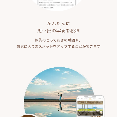
かんたんに
思い出の写真を投稿
旅先のとっておきの瞬間や、
お気に入りのスポットをアップすることができます