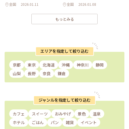
全国
2026.01.11
全国
2026.01.08
もっとみる
エリアを指定して絞り込む
京都
東京
北海道
沖縄
神奈川
静岡
山梨
長野
奈良
鎌倉
ジャンルを指定して絞り込む
カフェ
スイーツ
おみやげ
景色
温泉
ホテル
ごはん
パン
雑貨
イベント