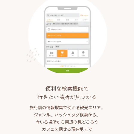
便利な検索機能で
行きたい場所が見つかる
旅行前の情報収集で使える観光エリア、
ジャンル、ハッシュタグ検索から、
今いる場所から周辺の見どころや
カフェを探せる現在地まで