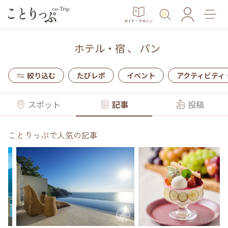
ガイド・マガジン
ホテル・宿
、
パン
絞り込む
たびレポ
イベント
アクティビティ
スポット
記事
投稿
ことりっぷで人気の記事