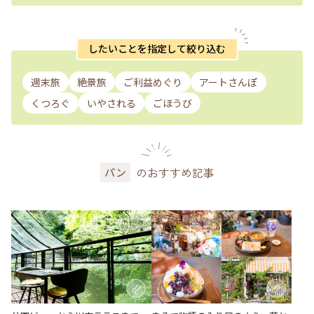
したいことを指定して絞り込む
週末旅
絶景旅
ご利益めぐり
アートさんぽ
くつろぐ
いやされる
ごほうび
のおすすめ記事
パン