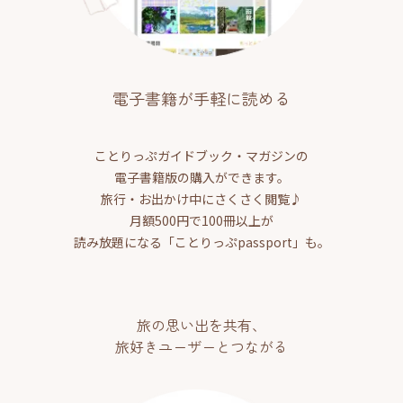
電子書籍が手軽に読める
ことりっぷガイドブック・マガジンの
電子書籍版の購入ができます。
旅行・お出かけ中にさくさく閲覧♪
月額500円で100冊以上が
読み放題になる「ことりっぷpassport」も。
旅の思い出を共有、
旅好きユーザーとつながる