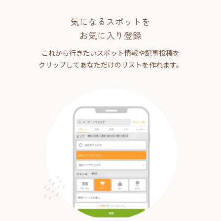
気になるスポットを
お気に入り登録
これから行きたいスポット情報や記事投稿を
クリップしてあなただけのリストを作れます。