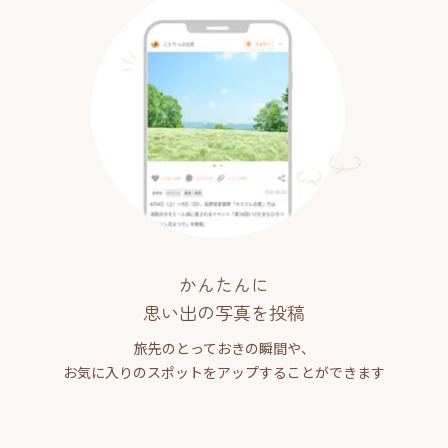
かんたんに
思い出の写真を投稿
旅先のとっておきの瞬間や、
お気に入りのスポットをアップすることができます