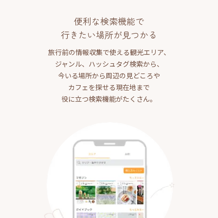
便利な検索機能で
行きたい場所が見つかる
旅行前の情報収集で使える観光エリア、
ジャンル、ハッシュタグ検索から、
今いる場所から周辺の見どころや
カフェを探せる現在地まで
役に立つ検索機能がたくさん。