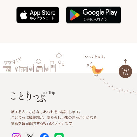
旅する人に小さなしあわせをお届けします。
ことりっぷ編集部が、あたらしい旅のきっかけになる
情報を毎日配信するWEBメディアです。