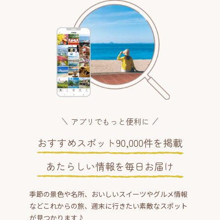
アプリでもっと便利に
おすすめスポット90,000件を掲載
あたらしい情報を毎日お届け
季節の景色や名所、おいしいスイーツやグルメ情報
などこれからの旅、週末に行きたい素敵なスポット
が見つかります♪