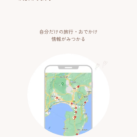
自分だけの旅行・おでかけ
情報がみつかる