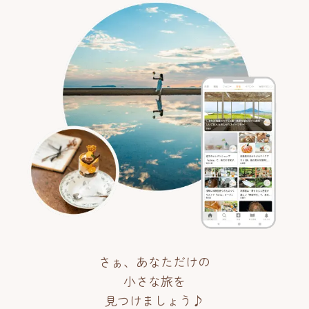
さぁ、あなただけの
小さな旅を
見つけましょう♪