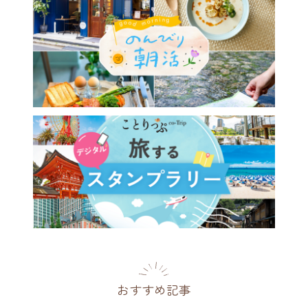
おすすめ記事