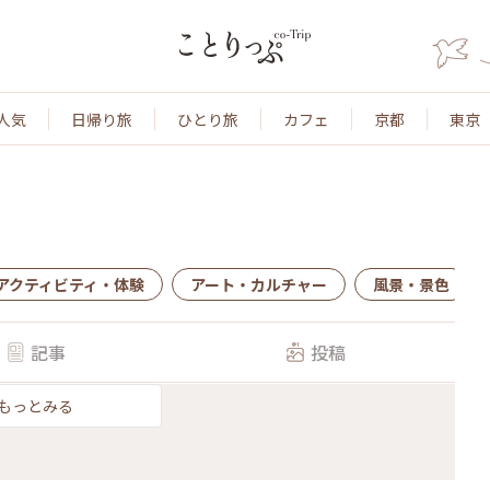
人気
日帰り旅
ひとり旅
カフェ
京都
東京
アクティビティ・体験
アート・カルチャー
風景・景色
記事
投稿
もっとみる