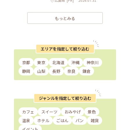
広島県
[PR]
2026.07.31
もっとみる
エリアを指定して絞り込む
京都
東京
北海道
沖縄
神奈川
静岡
山梨
長野
奈良
鎌倉
ジャンルを指定して絞り込む
カフェ
スイーツ
おみやげ
景色
温泉
ホテル
ごはん
パン
雑貨
イベント