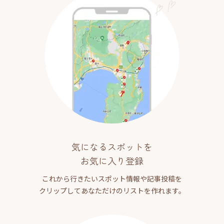
気になるスポットを
お気に入り登録
これから行きたいスポット情報や記事投稿を
クリップしてあなただけのリストを作れます。