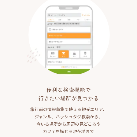
便利な検索機能で
行きたい場所が見つかる
旅行前の情報収集で使える観光エリア、
ジャンル、ハッシュタグ検索から、
今いる場所から周辺の見どころや
カフェを探せる現在地まで