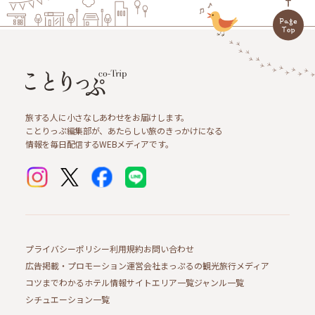
旅する人に小さなしあわせをお届けします。
ことりっぷ編集部が、あたらしい旅のきっかけになる
情報を毎日配信するWEBメディアです。
プライバシーポリシー
利用規約
お問い合わせ
広告掲載・プロモーション
運営会社
まっぷるの観光旅行メディア
コツまでわかるホテル情報サイト
エリア一覧
ジャンル一覧
シチュエーション一覧