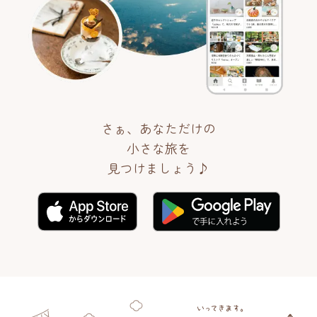
さぁ、あなただけの
小さな旅を
見つけましょう♪