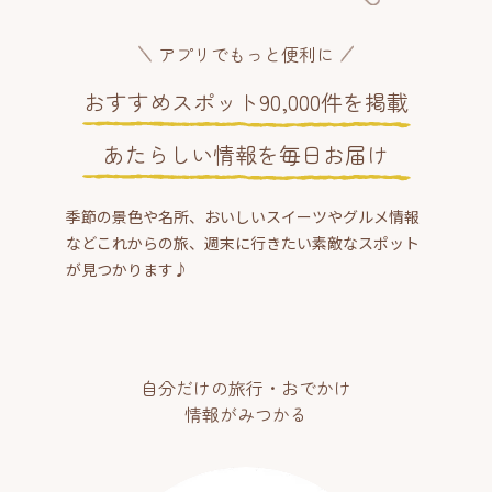
アプリでもっと便利に
おすすめスポット90,000件を掲載
あたらしい情報を毎日お届け
季節の景色や名所、おいしいスイーツやグルメ情報
などこれからの旅、週末に行きたい素敵なスポット
が見つかります♪
自分だけの旅行・おでかけ
情報がみつかる