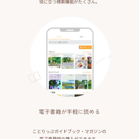
役に立つ検索機能がたくさん。
電子書籍が手軽に読める
ことりっぷガイドブック・マガジンの
電子書籍版の購入ができます。