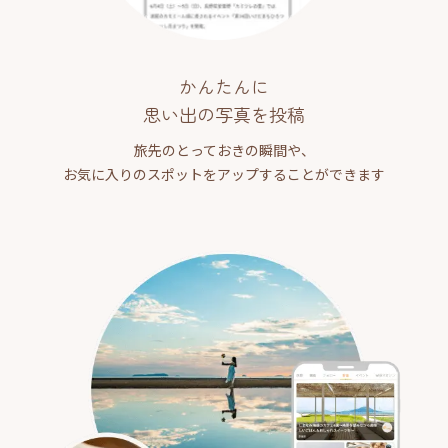
かんたんに
思い出の写真を投稿
旅先のとっておきの瞬間や、
お気に入りのスポットをアップすることができます