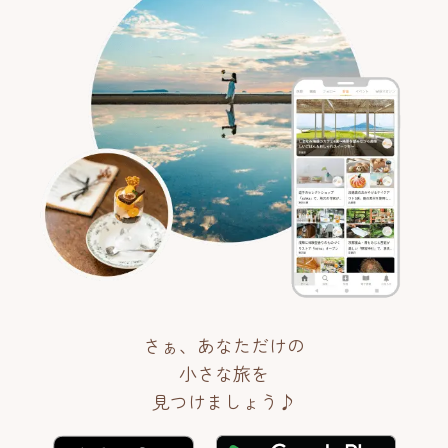
さぁ、あなただけの
小さな旅を
見つけましょう♪