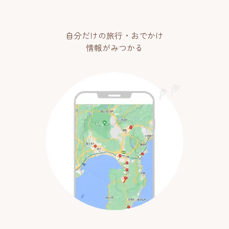
自分だけの旅行・おでかけ
情報がみつかる