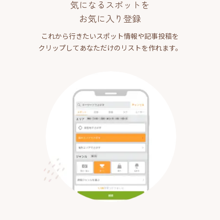
気になるスポットを
お気に入り登録
これから行きたいスポット情報や記事投稿を
クリップしてあなただけのリストを作れます。