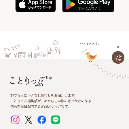
旅する人に小さなしあわせをお届けします。
ことりっぷ編集部が、あたらしい旅のきっかけになる
情報を毎日配信するWEBメディアです。