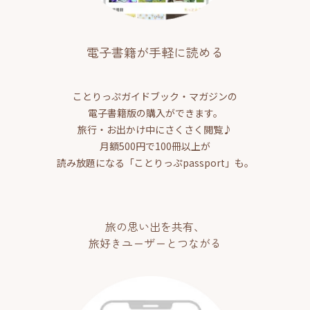
電子書籍が手軽に読める
ことりっぷガイドブック・マガジンの
電子書籍版の購入ができます。
旅行・お出かけ中にさくさく閲覧♪
月額500円で100冊以上が
読み放題になる「ことりっぷpassport」も。
旅の思い出を共有、
旅好きユーザーとつながる