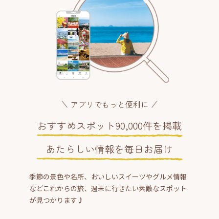
アプリでもっと便利に
おすすめスポット90,000件を掲載
あたらしい情報を毎日お届け
季節の景色や名所、おいしいスイーツやグルメ情報
などこれからの旅、週末に行きたい素敵なスポット
が見つかります♪