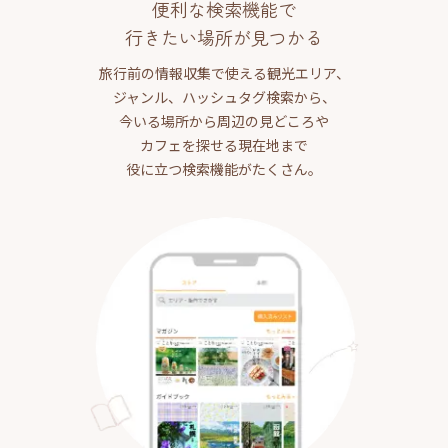
便利な検索機能で
行きたい場所が見つかる
旅行前の情報収集で使える観光エリア、
ジャンル、ハッシュタグ検索から、
今いる場所から周辺の見どころや
カフェを探せる現在地まで
役に立つ検索機能がたくさん。