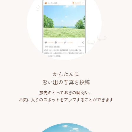
かんたんに
思い出の写真を投稿
旅先のとっておきの瞬間や、
お気に入りのスポットをアップすることができます