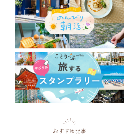
おすすめ記事