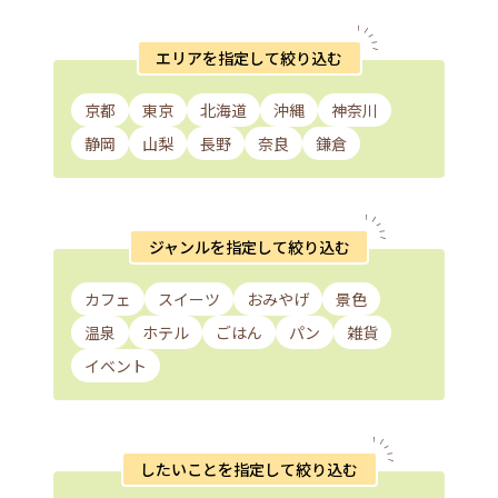
エリアを指定して絞り込む
京都
東京
北海道
沖縄
神奈川
静岡
山梨
長野
奈良
鎌倉
ジャンルを指定して絞り込む
カフェ
スイーツ
おみやげ
景色
温泉
ホテル
ごはん
パン
雑貨
イベント
したいことを指定して絞り込む