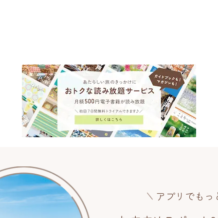
アプリでもっ