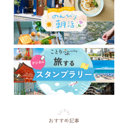
おすすめ記事