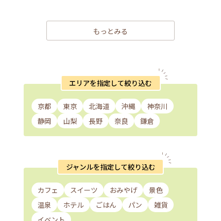
もっとみる
エリアを指定して絞り込む
京都
東京
北海道
沖縄
神奈川
静岡
山梨
長野
奈良
鎌倉
ジャンルを指定して絞り込む
カフェ
スイーツ
おみやげ
景色
温泉
ホテル
ごはん
パン
雑貨
イベント