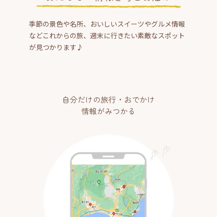
季節の景色や名所、おいしいスイーツやグルメ情報
などこれからの旅、週末に行きたい素敵なスポット
が見つかります♪
自分だけの旅行・おでかけ
情報がみつかる