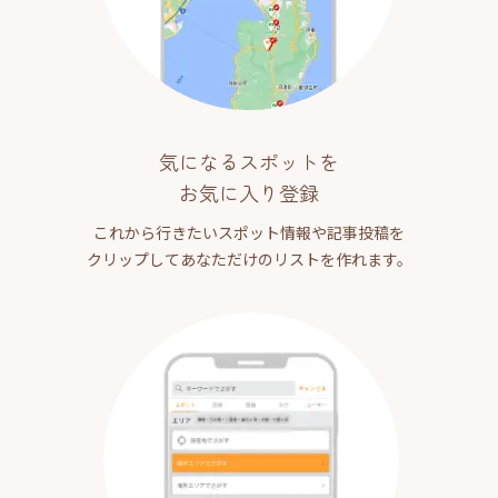
気になるスポットを
お気に入り登録
これから行きたいスポット情報や記事投稿を
クリップしてあなただけのリストを作れます。