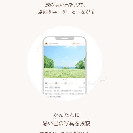
旅の思い出を共有、
旅好きユーザーとつながる
かんたんに
思い出の写真を投稿