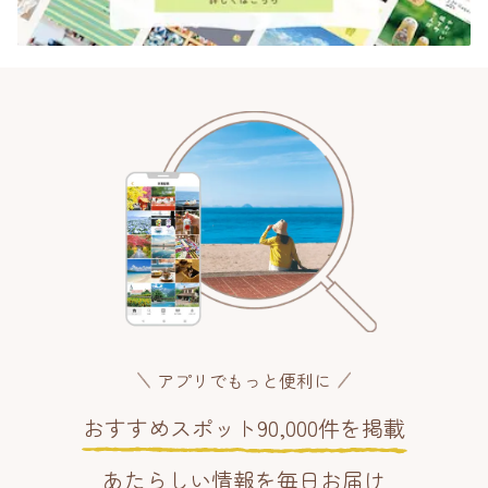
アプリでもっと便利に
おすすめスポット90,000件を掲載
あたらしい情報を毎日お届け