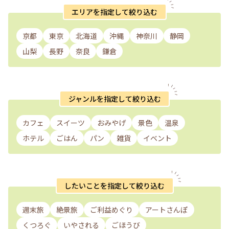
エリアを指定して絞り込む
京都
東京
北海道
沖縄
神奈川
静岡
山梨
長野
奈良
鎌倉
ジャンルを指定して絞り込む
カフェ
スイーツ
おみやげ
景色
温泉
ホテル
ごはん
パン
雑貨
イベント
したいことを指定して絞り込む
週末旅
絶景旅
ご利益めぐり
アートさんぽ
くつろぐ
いやされる
ごほうび