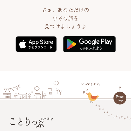
さぁ、あなただけの
小さな旅を
見つけましょう♪