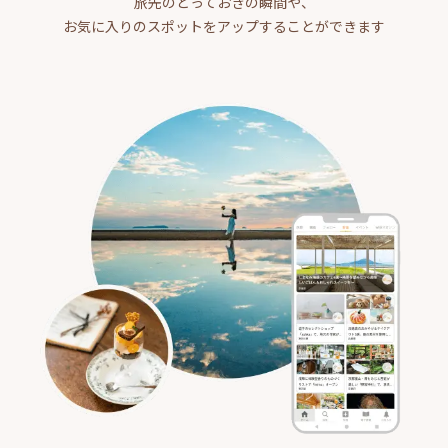
旅先のとっておきの瞬間や、
お気に入りのスポットをアップすることができます