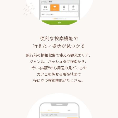
便利な検索機能で
行きたい場所が見つかる
旅行前の情報収集で使える観光エリア、
ジャンル、ハッシュタグ検索から、
今いる場所から周辺の見どころや
カフェを探せる現在地まで
役に立つ検索機能がたくさん。