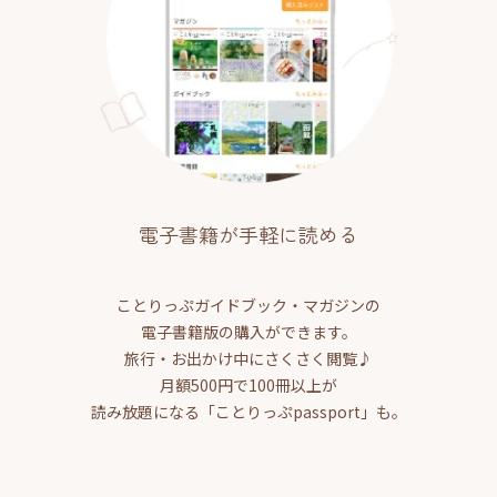
電子書籍が手軽に読める
ことりっぷガイドブック・マガジンの
電子書籍版の購入ができます。
旅行・お出かけ中にさくさく閲覧♪
月額500円で100冊以上が
読み放題になる「ことりっぷpassport」も。