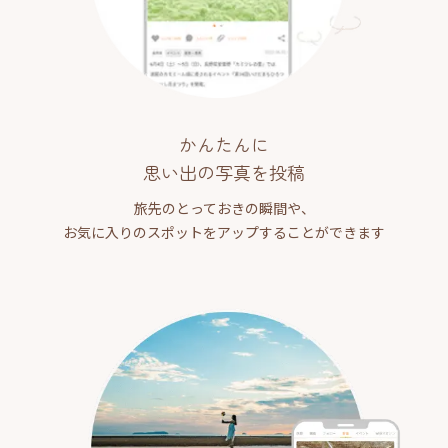
かんたんに
思い出の写真を投稿
旅先のとっておきの瞬間や、
お気に入りのスポットをアップすることができます