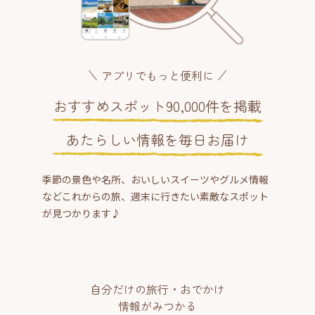
アプリでもっと便利に
おすすめスポット90,000件を掲載
あたらしい情報を毎日お届け
季節の景色や名所、おいしいスイーツやグルメ情報
などこれからの旅、週末に行きたい素敵なスポット
が見つかります♪
自分だけの旅行・おでかけ
情報がみつかる