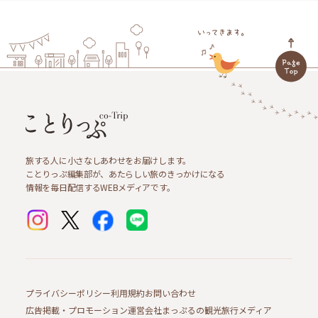
旅する人に小さなしあわせをお届けします。
ことりっぷ編集部が、あたらしい旅のきっかけになる
情報を毎日配信するWEBメディアです。
プライバシーポリシー
利用規約
お問い合わせ
広告掲載・プロモーション
運営会社
まっぷるの観光旅行メディア