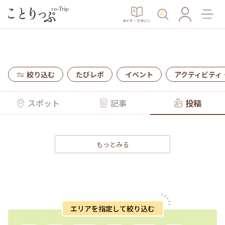
ガイド・マガジン
絞り込む
たびレポ
イベント
アクティビティ
スポット
記事
投稿
もっとみる
エリアを指定して絞り込む