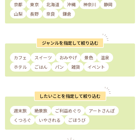
京都
東京
北海道
沖縄
神奈川
静岡
山梨
長野
奈良
鎌倉
ジャンルを指定して絞り込む
カフェ
スイーツ
おみやげ
景色
温泉
ホテル
ごはん
パン
雑貨
イベント
したいことを指定して絞り込む
週末旅
絶景旅
ご利益めぐり
アートさんぽ
くつろぐ
いやされる
ごほうび