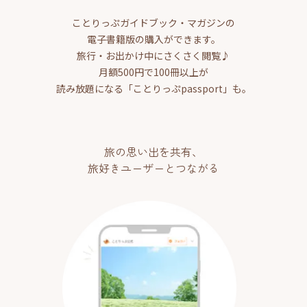
ことりっぷガイドブック・マガジンの
電子書籍版の購入ができます。
旅行・お出かけ中にさくさく閲覧♪
月額500円で100冊以上が
読み放題になる「ことりっぷpassport」も。
旅の思い出を共有、
旅好きユーザーとつながる