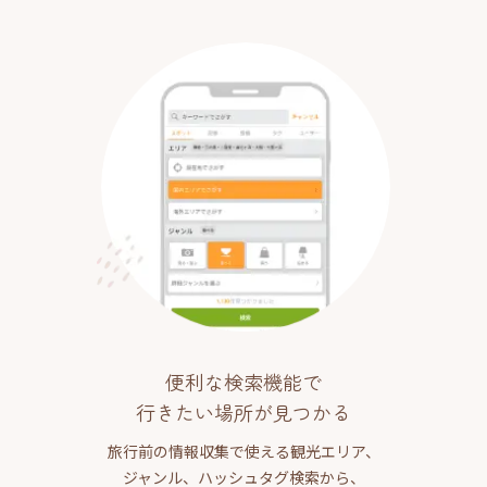
便利な検索機能で
行きたい場所が見つかる
旅行前の情報収集で使える観光エリア、
ジャンル、ハッシュタグ検索から、