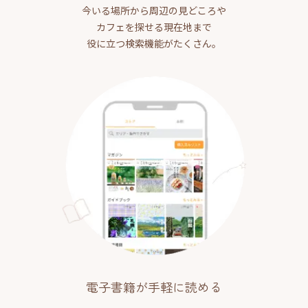
今いる場所から周辺の見どころや
カフェを探せる現在地まで
役に立つ検索機能がたくさん。
電子書籍が手軽に読める