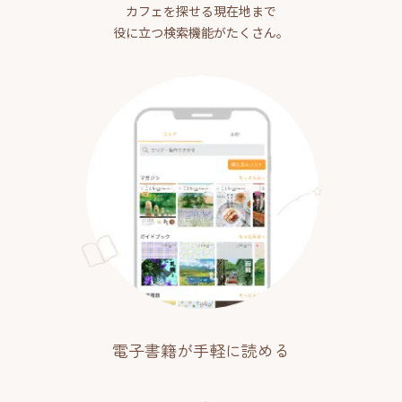
カフェを探せる現在地まで
役に立つ検索機能がたくさん。
電子書籍が手軽に読める