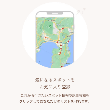
気になるスポットを
お気に入り登録
これから行きたいスポット情報や記事投稿を
クリップしてあなただけのリストを作れます。