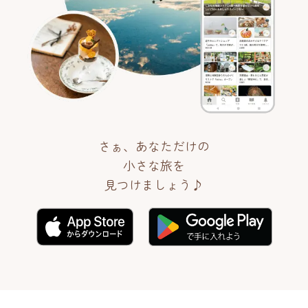
さぁ、あなただけの
小さな旅を
見つけましょう♪