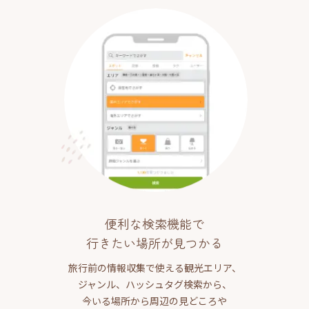
便利な検索機能で
行きたい場所が見つかる
旅行前の情報収集で使える観光エリア、
ジャンル、ハッシュタグ検索から、
今いる場所から周辺の見どころや