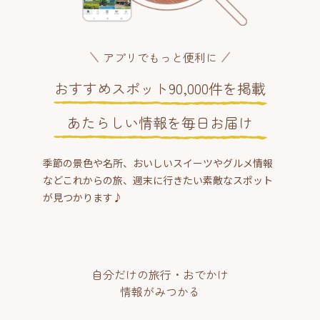
アプリでもっと便利に
おすすめスポット90,000件を掲載
あたらしい情報を毎日お届け
季節の景色や名所、おいしいスイーツやグルメ情報
などこれからの旅、週末に行きたい素敵なスポット
が見つかります♪
自分だけの旅行・おでかけ
情報がみつかる