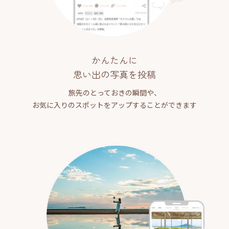
かんたんに
思い出の写真を投稿
旅先のとっておきの瞬間や、
お気に入りのスポットをアップすることができます