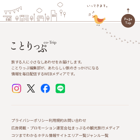
旅する人に小さなしあわせをお届けします。
ことりっぷ編集部が、あたらしい旅のきっかけになる
情報を毎日配信するWEBメディアです。
プライバシーポリシー
利用規約
お問い合わせ
広告掲載・プロモーション
運営会社
まっぷるの観光旅行メディア
コツまでわかるホテル情報サイト
エリア一覧
ジャンル一覧