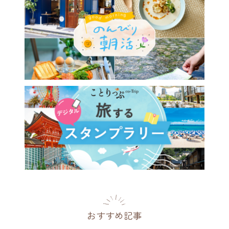
おすすめ記事