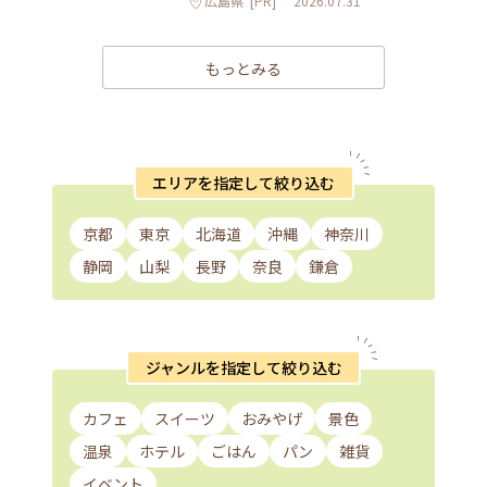
広島県
[PR]
2026.07.31
もっとみる
エリアを指定して絞り込む
京都
東京
北海道
沖縄
神奈川
静岡
山梨
長野
奈良
鎌倉
ジャンルを指定して絞り込む
カフェ
スイーツ
おみやげ
景色
温泉
ホテル
ごはん
パン
雑貨
イベント