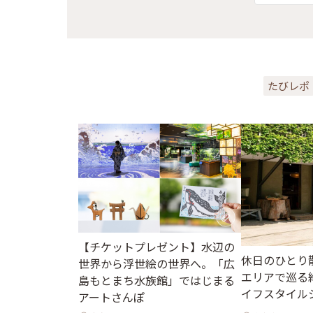
たびレポ
【チケットプレゼント】水辺の
休日のひとり
世界から浮世絵の世界へ。「広
エリアで巡る
島もとまち水族館」ではじまる
イフスタイル
アートさんぽ