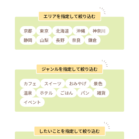
エリアを指定して絞り込む
京都
東京
北海道
沖縄
神奈川
静岡
山梨
長野
奈良
鎌倉
ジャンルを指定して絞り込む
カフェ
スイーツ
おみやげ
景色
温泉
ホテル
ごはん
パン
雑貨
イベント
したいことを指定して絞り込む