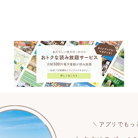
アプリでもっ