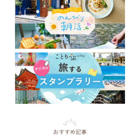
おすすめ記事