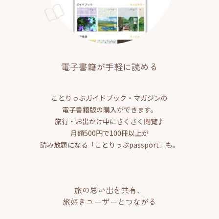
電子書籍が手軽に読める
ことりっぷガイドブック・マガジンの
電子書籍版の購入ができます。
旅行・お出かけ中にさくさく閲覧♪
月額500円で100冊以上が
読み放題になる「ことりっぷpassport」も。
旅の思い出を共有、
旅好きユーザーとつながる