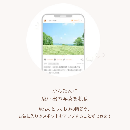
かんたんに
思い出の写真を投稿
旅先のとっておきの瞬間や、
お気に入りのスポットをアップすることができます