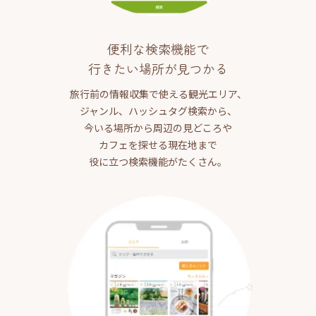
便利な検索機能で
行きたい場所が見つかる
旅行前の情報収集で使える観光エリア、
ジャンル、ハッシュタグ検索から、
今いる場所から周辺の見どころや
カフェを探せる現在地まで
役に立つ検索機能がたくさん。