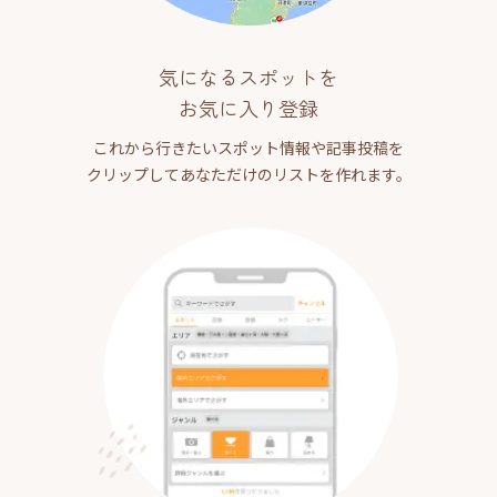
気になるスポットを
お気に入り登録
これから行きたいスポット情報や記事投稿を
クリップしてあなただけのリストを作れます。