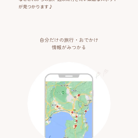
が見つかります♪
自分だけの旅行・おでかけ
情報がみつかる