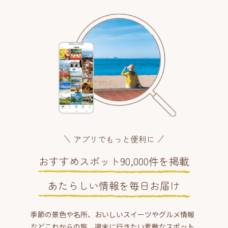
アプリでもっと便利に
おすすめスポット90,000件を掲載
あたらしい情報を毎日お届け
季節の景色や名所、おいしいスイーツやグルメ情報
などこれからの旅、週末に行きたい素敵なスポット