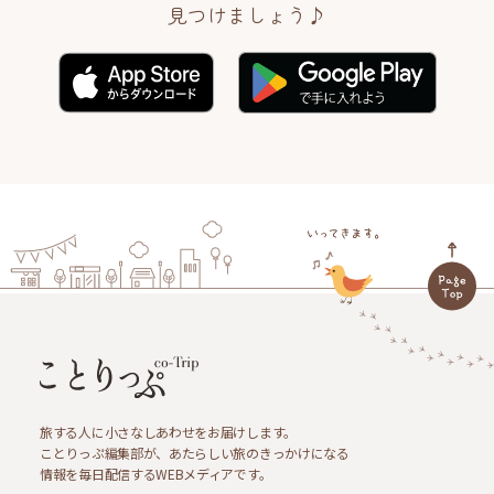
見つけましょう♪
旅する人に小さなしあわせをお届けします。
ことりっぷ編集部が、あたらしい旅のきっかけになる
情報を毎日配信するWEBメディアです。