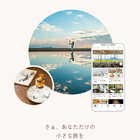
さぁ、あなただけの
小さな旅を