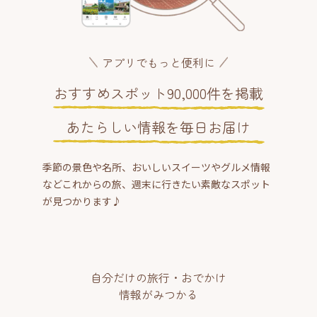
アプリでもっと便利に
おすすめスポット90,000件を掲載
あたらしい情報を毎日お届け
季節の景色や名所、おいしいスイーツやグルメ情報
などこれからの旅、週末に行きたい素敵なスポット
が見つかります♪
自分だけの旅行・おでかけ
情報がみつかる