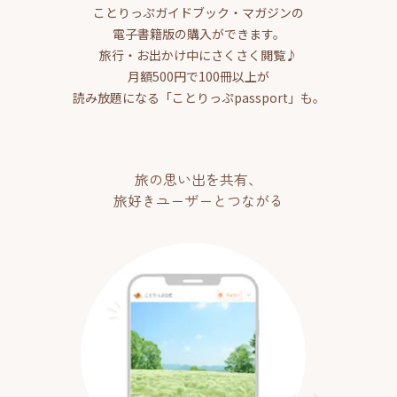
ことりっぷガイドブック・マガジンの
電子書籍版の購入ができます。
旅行・お出かけ中にさくさく閲覧♪
月額500円で100冊以上が
読み放題になる「ことりっぷpassport」も。
旅の思い出を共有、
旅好きユーザーとつながる