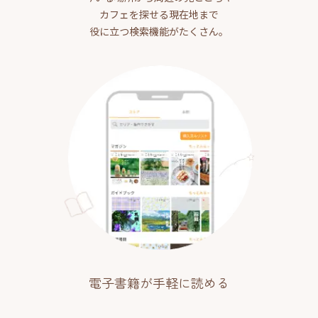
カフェを探せる現在地まで
役に立つ検索機能がたくさん。
電子書籍が手軽に読める