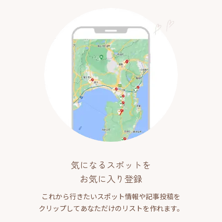
気になるスポットを
お気に入り登録
これから行きたいスポット情報や記事投稿を
クリップしてあなただけのリストを作れます。