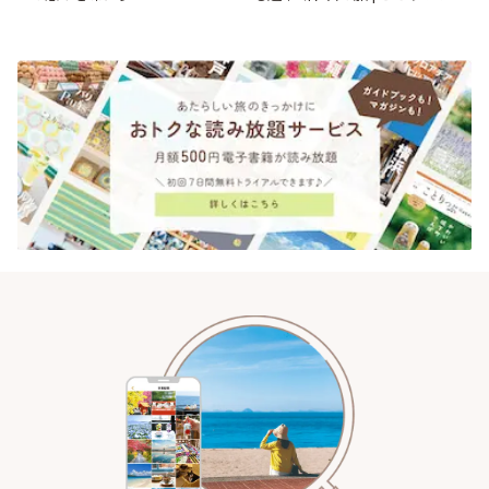
KAMAKURA」 | ことりっぷ