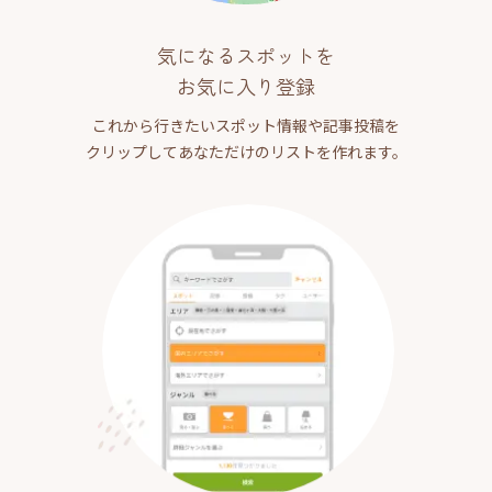
気になるスポットを
お気に入り登録
これから行きたいスポット情報や記事投稿を
クリップしてあなただけのリストを作れます。