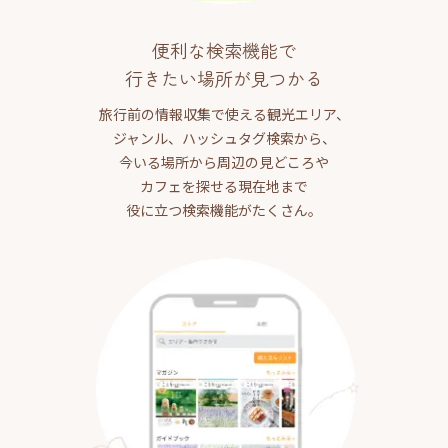
便利な検索機能で
行きたい場所が見つかる
旅行前の情報収集で使える観光エリア、
ジャンル、ハッシュタグ検索から、
今いる場所から周辺の見どころや
カフェを探せる現在地まで
役に立つ検索機能がたくさん。