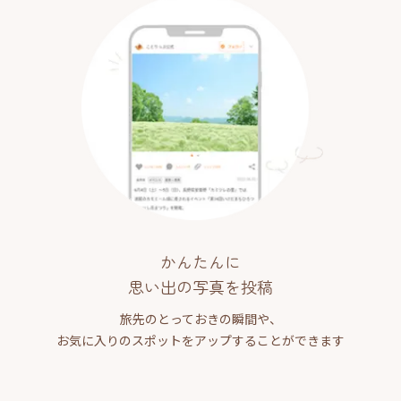
かんたんに
思い出の写真を投稿
旅先のとっておきの瞬間や、
お気に入りのスポットをアップすることができます