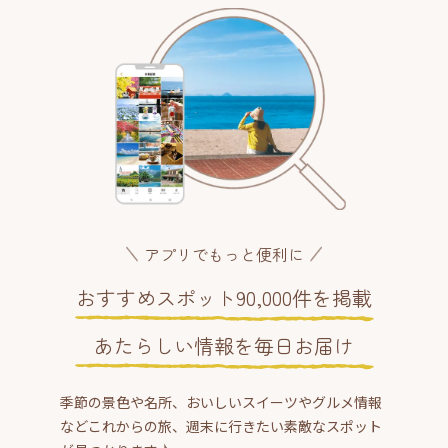
アプリでもっと便利に
おすすめスポット90,000件を掲載
あたらしい情報を毎日お届け
季節の景色や名所、おいしいスイーツやグルメ情報
などこれからの旅、週末に行きたい素敵なスポット