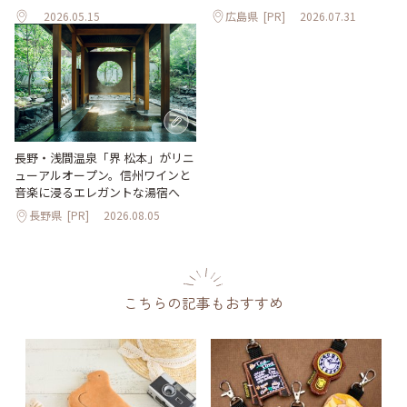
2026.05.15
広島県
[PR]
2026.07.31
長野・浅間温泉「界 松本」がリニ
ューアルオープン。信州ワインと
音楽に浸るエレガントな湯宿へ
長野県
[PR]
2026.08.05
こちらの記事もおすすめ