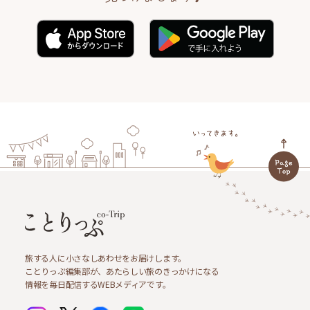
旅する人に小さなしあわせをお届けします。
ことりっぷ編集部が、あたらしい旅のきっかけになる
情報を毎日配信するWEBメディアです。