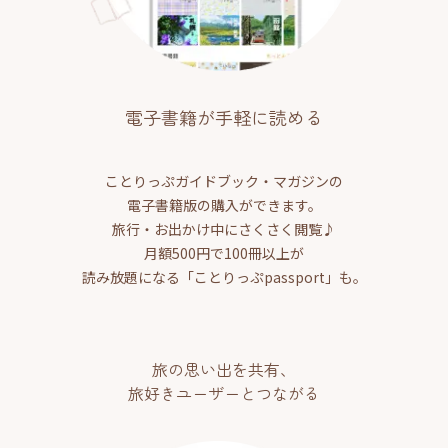
電子書籍が手軽に読める
ことりっぷガイドブック・マガジンの
電子書籍版の購入ができます。
旅行・お出かけ中にさくさく閲覧♪
月額500円で100冊以上が
読み放題になる「ことりっぷpassport」も。
旅の思い出を共有、
旅好きユーザーとつながる