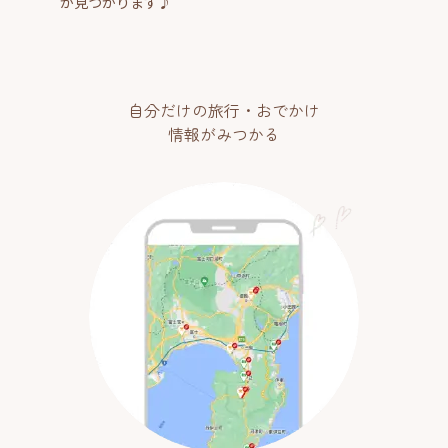
が見つかります♪
自分だけの旅行・おでかけ
情報がみつかる