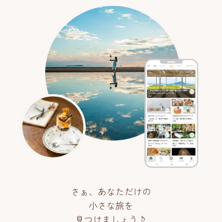
さぁ、あなただけの
小さな旅を
見つけましょう♪