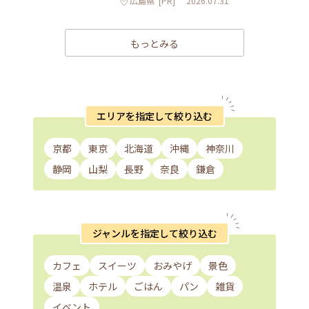
広島県
[PR]
2026.07.31
もっとみる
エリアを指定して絞り込む
京都
東京
北海道
沖縄
神奈川
静岡
山梨
長野
奈良
鎌倉
ジャンルを指定して絞り込む
カフェ
スイーツ
おみやげ
景色
温泉
ホテル
ごはん
パン
雑貨
イベント