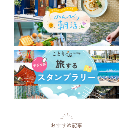
おすすめ記事