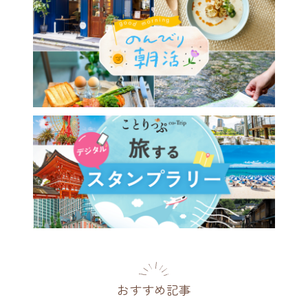
おすすめ記事