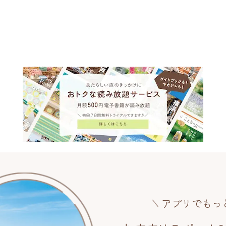
アプリでもっ