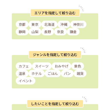
エリアを指定して絞り込む
京都
東京
北海道
沖縄
神奈川
静岡
山梨
長野
奈良
鎌倉
ジャンルを指定して絞り込む
カフェ
スイーツ
おみやげ
景色
温泉
ホテル
ごはん
パン
雑貨
イベント
したいことを指定して絞り込む