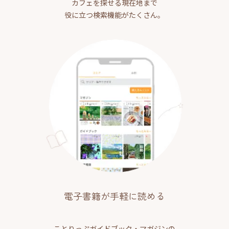
カフェを探せる現在地まで
役に立つ検索機能がたくさん。
電子書籍が手軽に読める
ことりっぷガイドブック・マガジンの