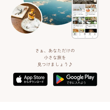
さぁ、あなただけの
小さな旅を
見つけましょう♪