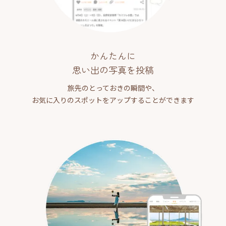
かんたんに
思い出の写真を投稿
旅先のとっておきの瞬間や、
お気に入りのスポットをアップすることができます