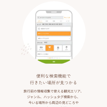
便利な検索機能で
行きたい場所が見つかる
旅行前の情報収集で使える観光エリア、
ジャンル、ハッシュタグ検索から、
今いる場所から周辺の見どころや