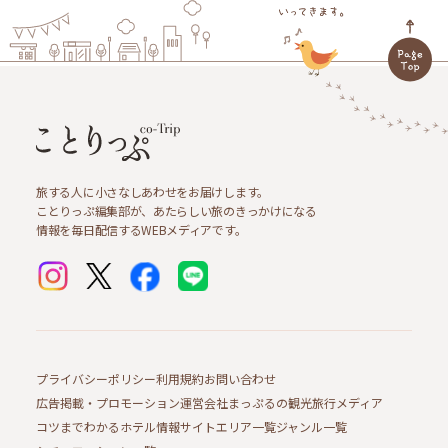
旅する人に小さなしあわせをお届けします。
ことりっぷ編集部が、あたらしい旅のきっかけになる
情報を毎日配信するWEBメディアです。
プライバシーポリシー
利用規約
お問い合わせ
広告掲載・プロモーション
運営会社
まっぷるの観光旅行メディア
コツまでわかるホテル情報サイト
エリア一覧
ジャンル一覧