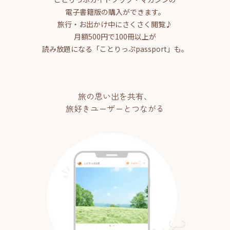
電子書籍版の購入ができます。
旅行・お出かけ中にさくさく閲覧♪
月額500円で100冊以上が
読み放題になる「ことりっぷpassport」も。
旅の思い出を共有、
旅好きユーザーとつながる