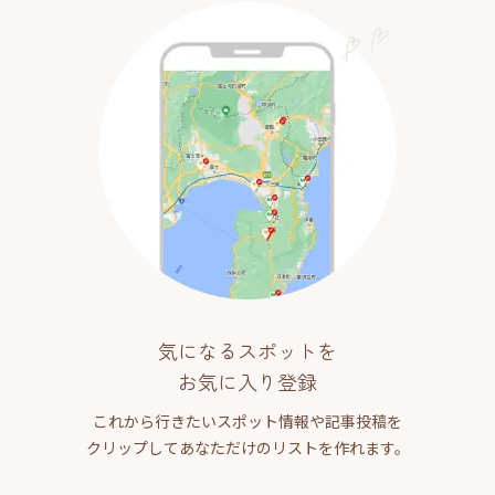
気になるスポットを
お気に入り登録
これから行きたいスポット情報や記事投稿を
クリップしてあなただけのリストを作れます。