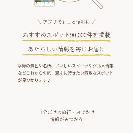
アプリでもっと便利に
おすすめスポット90,000件を掲載
あたらしい情報を毎日お届け
季節の景色や名所、おいしいスイーツやグルメ情報
などこれからの旅、週末に行きたい素敵なスポット
が見つかります♪
自分だけの旅行・おでかけ
情報がみつかる