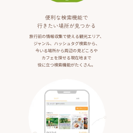
便利な検索機能で
行きたい場所が見つかる
旅行前の情報収集で使える観光エリア、
ジャンル、ハッシュタグ検索から、
今いる場所から周辺の見どころや
カフェを探せる現在地まで
役に立つ検索機能がたくさん。