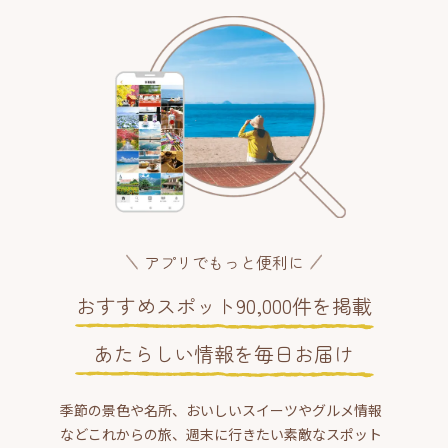
アプリでもっと便利に
おすすめスポット90,000件を掲載
あたらしい情報を毎日お届け
季節の景色や名所、おいしいスイーツやグルメ情報
などこれからの旅、週末に行きたい素敵なスポット