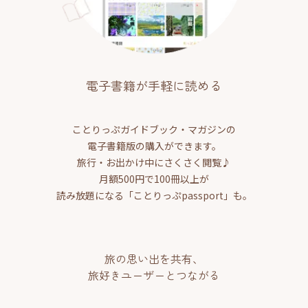
電子書籍が手軽に読める
ことりっぷガイドブック・マガジンの
電子書籍版の購入ができます。
旅行・お出かけ中にさくさく閲覧♪
月額500円で100冊以上が
読み放題になる「ことりっぷpassport」も。
旅の思い出を共有、
旅好きユーザーとつながる