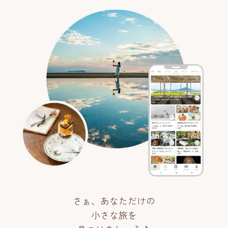
さぁ、あなただけの
小さな旅を