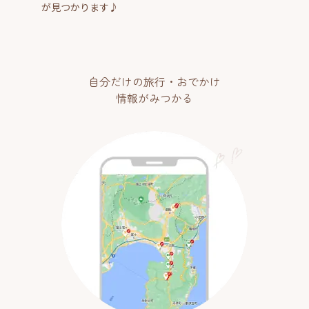
が見つかります♪
自分だけの旅行・おでかけ
情報がみつかる