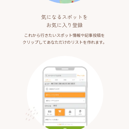
気になるスポットを
お気に入り登録
これから行きたいスポット情報や記事投稿を
クリップしてあなただけのリストを作れます。