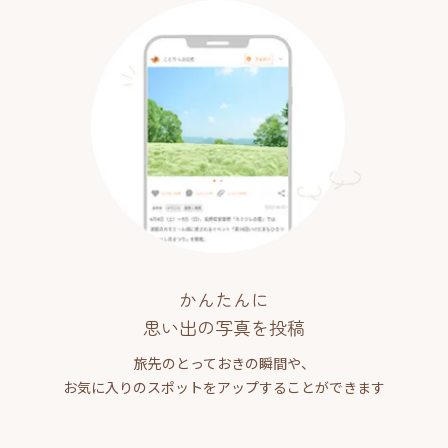
かんたんに
思い出の写真を投稿
旅先のとっておきの瞬間や、
お気に入りのスポットをアップすることができます