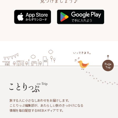
見つけましょう♪
旅する人に小さなしあわせをお届けします。
ことりっぷ編集部が、あたらしい旅のきっかけになる
情報を毎日配信するWEBメディアです。