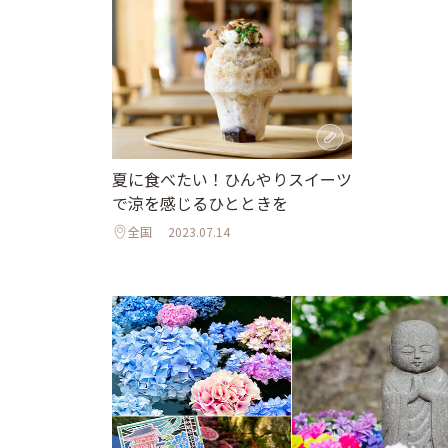
夏に食べたい！ひんやりスイーツ
で涼を感じるひとときを
全国
2023.07.14