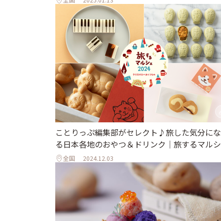
ことりっぷ編集部がセレクト♪旅した気分にな
る日本各地のおやつ＆ドリンク｜旅するマルシ
全国
2024.12.03