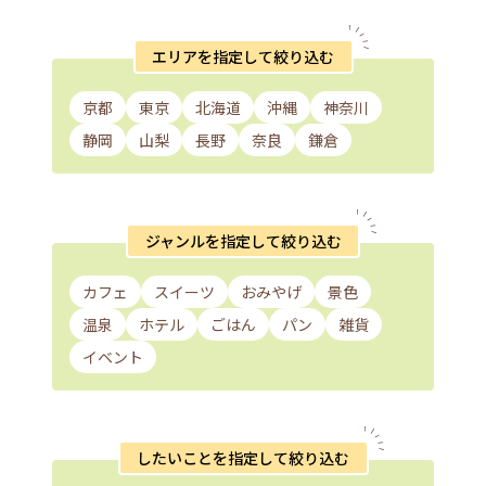
エリアを指定して絞り込む
京都
東京
北海道
沖縄
神奈川
静岡
山梨
長野
奈良
鎌倉
ジャンルを指定して絞り込む
カフェ
スイーツ
おみやげ
景色
温泉
ホテル
ごはん
パン
雑貨
イベント
したいことを指定して絞り込む