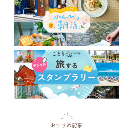
おすすめ記事